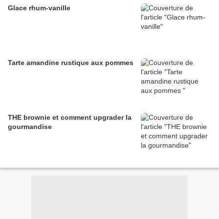
Glace rhum-vanille
Tarte amandine rustique aux pommes
THE brownie et comment upgrader la
gourmandise