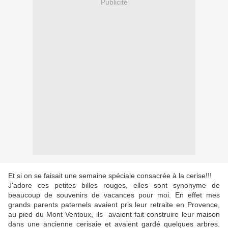
Publicité
Et si on se faisait une semaine spéciale consacrée à la cerise!!!
J'adore ces petites billes rouges, elles sont synonyme de
beaucoup de souvenirs de vacances pour moi. En effet mes
grands parents paternels avaient pris leur retraite en Provence,
au pied du Mont Ventoux, ils avaient fait construire leur maison
dans une ancienne cerisaie et avaient gardé quelques arbres.