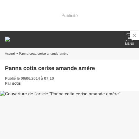
Publicité
MENU
Accueil
» Panna cotta cerise amande amère
Panna cotta cerise amande amère
Publié le 09/06/2014 à 07:10
Par
sotis