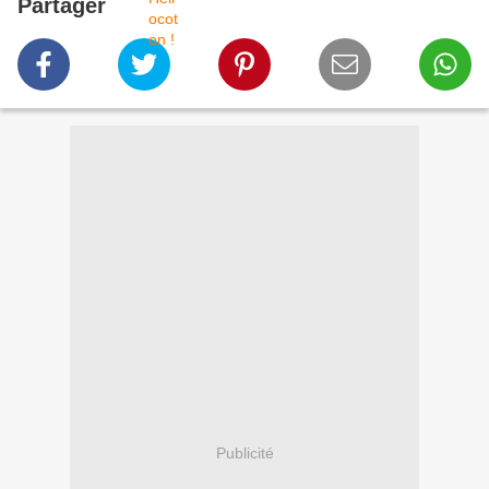
Partager
Publicité