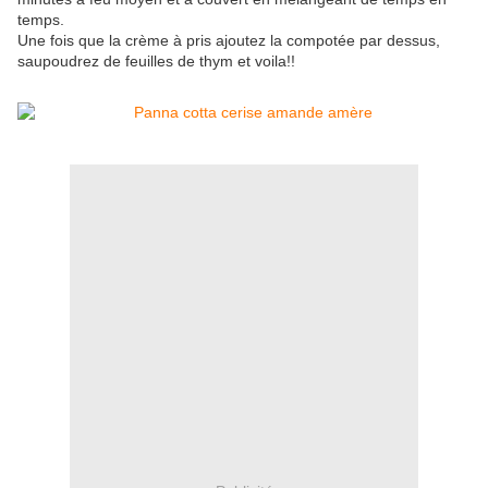
temps.
Une fois que la crème à pris ajoutez la compotée par dessus,
saupoudrez de feuilles de thym et voila!!