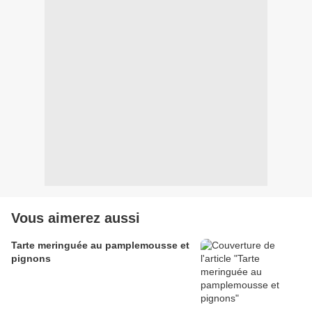
Vous aimerez aussi
Tarte meringuée au pamplemousse et
pignons