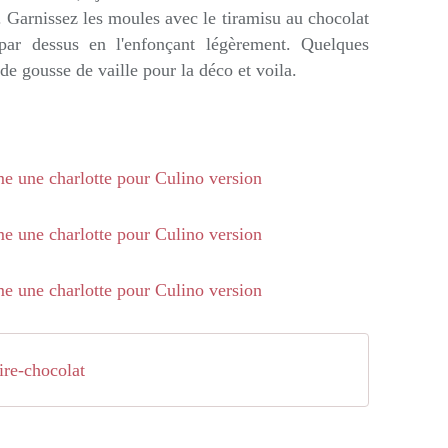
. Garnissez les moules avec le tiramisu au chocolat
par dessus en l'enfonçant légèrement. Quelques
e gousse de vaille pour la déco et voila.
ire-chocolat