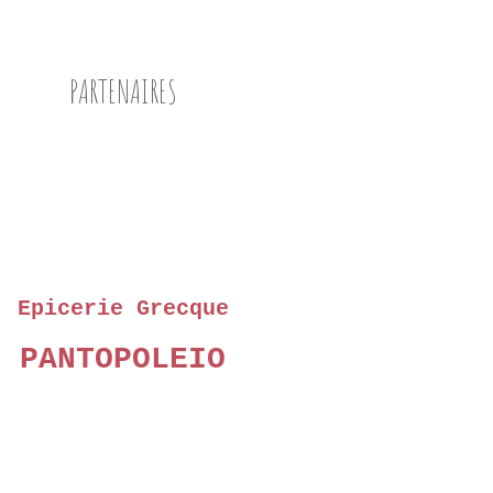
PARTENAIRES
Epicerie Grecque
PANTOPOLEIO