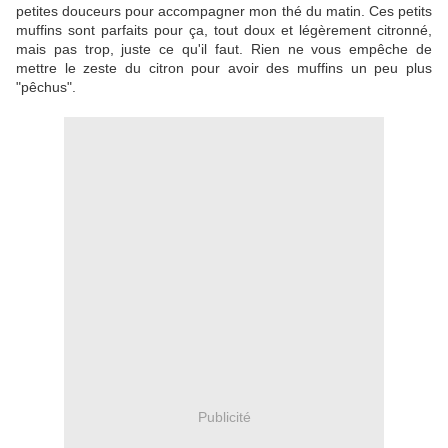
petites douceurs pour accompagner mon thé du matin. Ces petits
muffins sont parfaits pour ça, tout doux et légèrement citronné,
mais pas trop, juste ce qu'il faut. Rien ne vous empêche de
mettre le zeste du citron pour avoir des muffins un peu plus
"pêchus".
Publicité