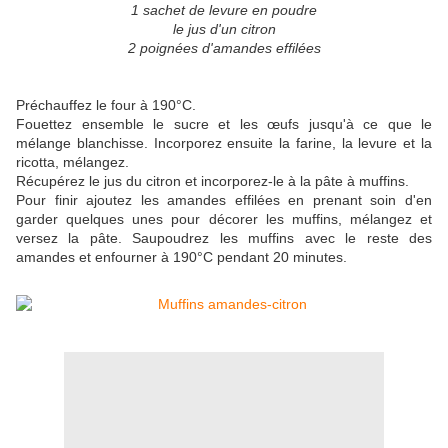
1 sachet de levure en poudre
le jus d'un citron
2 poignées d'amandes effilées
Préchauffez le four à 190°C.
Fouettez ensemble le sucre et les œufs jusqu'à ce que le
mélange blanchisse. Incorporez ensuite la farine, la levure et la
ricotta, mélangez.
Récupérez le jus du citron et incorporez-le à la pâte à muffins.
Pour finir ajoutez les amandes effilées en prenant soin d'en
garder quelques unes pour décorer les muffins, mélangez et
versez la pâte. Saupoudrez les muffins avec le reste des
amandes et enfourner à 190°C pendant 20 minutes.