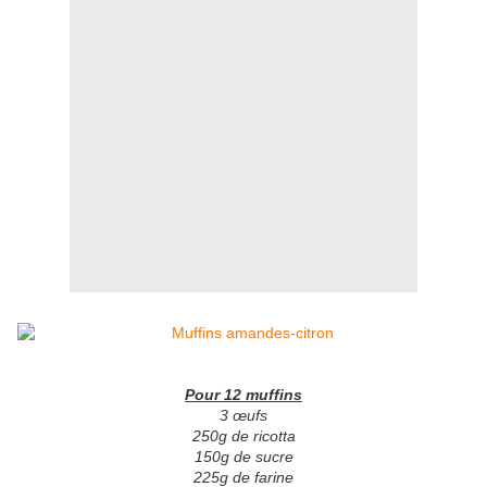
Pour 12 muffins
3 œufs
250g de ricotta
150g de sucre
225g de farine