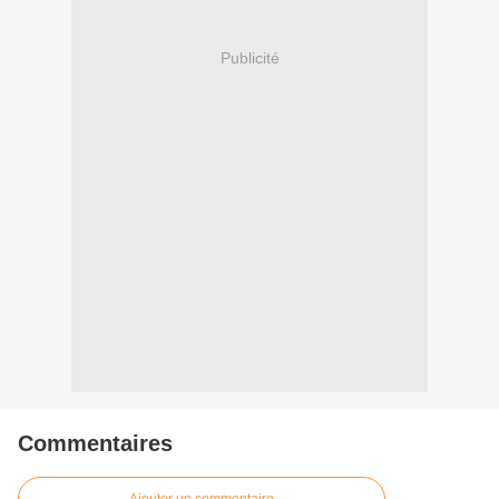
Publicité
Commentaires