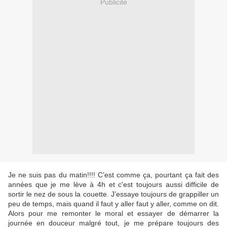
Publicité
Je ne suis pas du matin!!!! C’est comme ça, pourtant ça fait des
années que je me lève à 4h et c'est toujours aussi difficile de
sortir le nez de sous la couette. J’essaye toujours de grappiller un
peu de temps, mais quand il faut y aller faut y aller, comme on dit.
Alors pour me remonter le moral et essayer de démarrer la
journée en douceur malgré tout, je me prépare toujours des