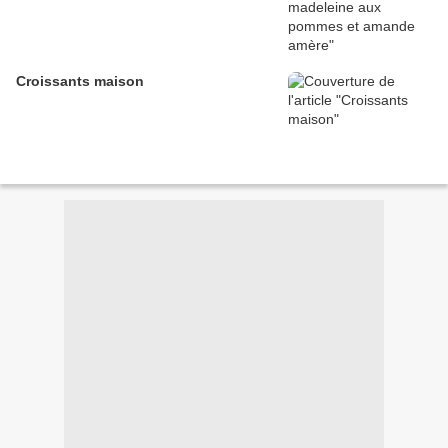
Croissants maison