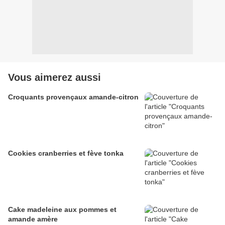
Vous aimerez aussi
Croquants provençaux amande-citron
Cookies cranberries et fève tonka
Cake madeleine aux pommes et
amande amère