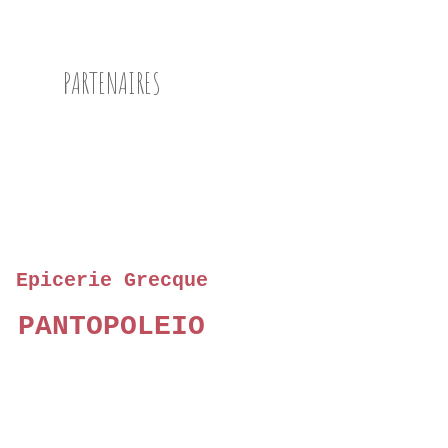
PARTENAIRES
Epicerie Grecque
PANTOPOLEIO