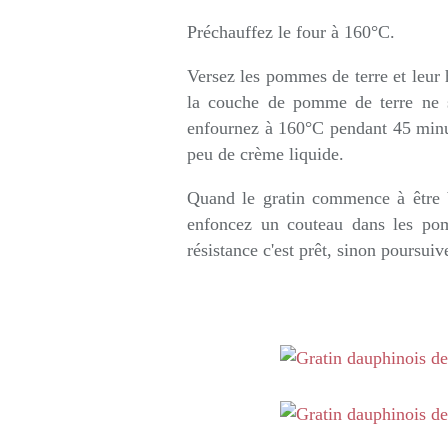
Préchauffez le four à 160°C.
Versez les pommes de terre et leur 
la couche de pomme de terre ne so
enfournez à 160°C pendant 45 minut
peu de crème liquide.
Quand le gratin commence à être b
enfoncez un couteau dans les pomm
résistance c'est prêt, sinon poursui