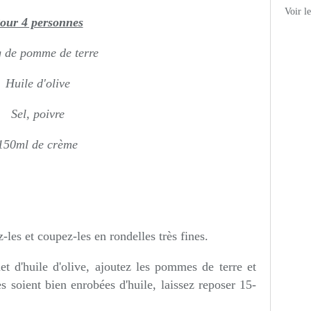
Voir l
our 4 personnes
 de pomme de terre
Huile d'olive
Sel, poivre
150ml de crème
les et coupez-les en rondelles très fines.
et d'huile d'olive, ajoutez les pommes de terre et
 soient bien enrobées d'huile, laissez reposer 15-