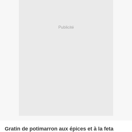
Publicité
Gratin de potimarron aux épices et à la feta