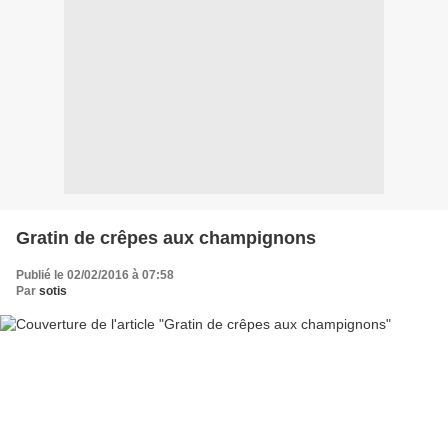
Gratin de crêpes aux champignons
Publié le 02/02/2016 à 07:58
Par
sotis