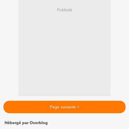
Publicité
Page suivante >
Hébergé par Overblog