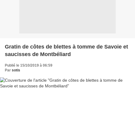
Gratin de côtes de blettes à tomme de Savoie et
saucisses de Montbéliard
Publié le 15/10/2019 à 06:59
Par
sotis