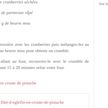
e cranberries séchées
Voir l
 de parmesan râpé
 g de beurre mou
rossière avec les cranberries puis mélangez-les au
au beurre mou pour obtenir un crumble.
allant au four, recouvrez-le avec le crumble de
ant 15 à 20 minutes selon votre four.
filet-d-eglefin-en-croute-de-pistache