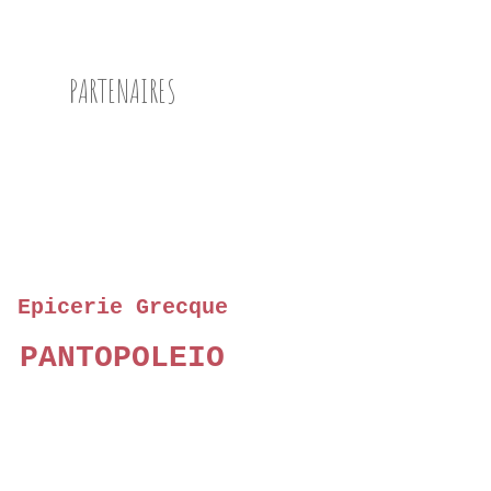
PARTENAIRES
Epicerie Grecque
PANTOPOLEIO