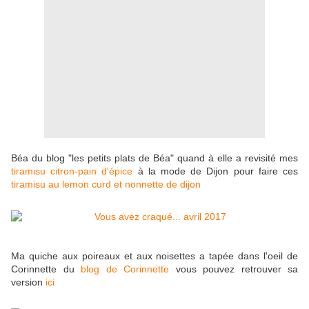
Béa du blog "les petits plats de Béa" quand à elle a revisité mes
tiramisu citron-pain d'épice
à la mode de Dijon pour faire ces
tiramisu au lemon curd et nonnette de dijon
Ma quiche aux poireaux et aux noisettes a tapée dans l'oeil de
Corinnette du
blog de Corinnette
vous pouvez retrouver sa
version
ici