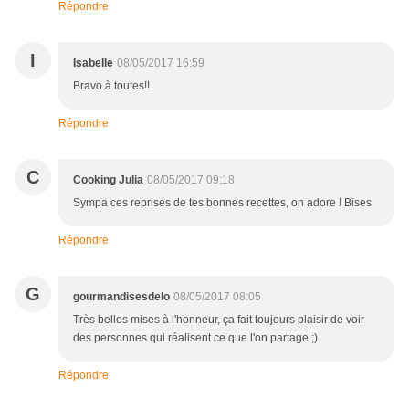
Répondre
I
Isabelle
08/05/2017 16:59
Bravo à toutes!!
Répondre
C
Cooking Julia
08/05/2017 09:18
Sympa ces reprises de tes bonnes recettes, on adore ! Bises
Répondre
G
gourmandisesdelo
08/05/2017 08:05
Très belles mises à l'honneur, ça fait toujours plaisir de voir
des personnes qui réalisent ce que l'on partage ;)
Répondre