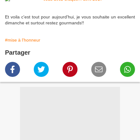
Et voila c'est tout pour aujourd'hui, je vous souhaite un excellent
dimanche et surtout restez gourmands!!
#mise à l'honneur
Partager