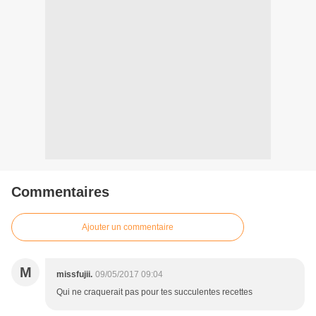
Commentaires
Ajouter un commentaire
M
missfujii.
09/05/2017 09:04
Qui ne craquerait pas pour tes succulentes recettes