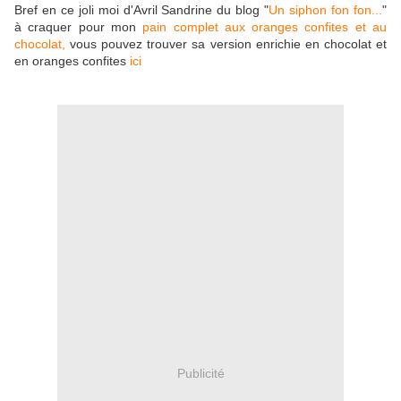
Bref en ce joli moi d'Avril Sandrine du blog "
Un siphon fon fon...
"
à craquer pour mon
pain complet aux oranges confites et au
chocolat,
vous pouvez trouver sa version enrichie en chocolat et
en oranges confites
ici
Publicité