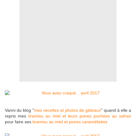
Vanni du blog "
mes recettes et photos de gâteaux
" quand à elle a
repris mes
tiramisu au miel et leurs poires pochées au safran
pour faire ses
tiramisu au miel et poires caramélisées