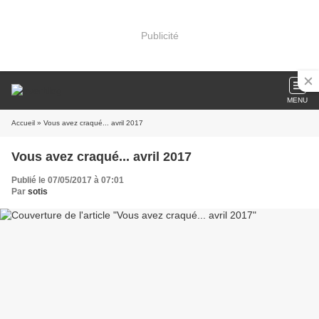
Publicité
MENU
Accueil
» Vous avez craqué... avril 2017
Vous avez craqué... avril 2017
Publié le 07/05/2017 à 07:01
Par
sotis