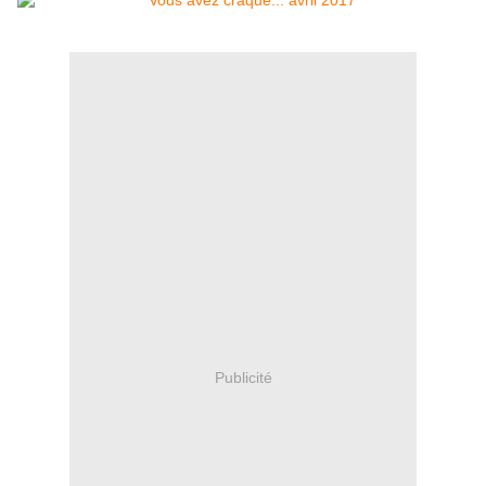
Publicité