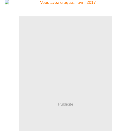
Publicité