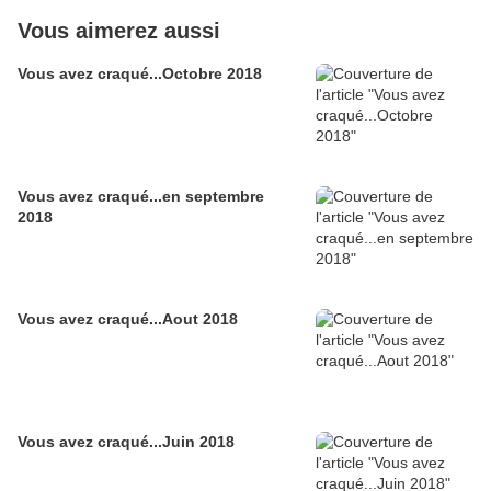
Vous aimerez aussi
Vous avez craqué...Octobre 2018
Vous avez craqué...en septembre
2018
Vous avez craqué...Aout 2018
Vous avez craqué...Juin 2018