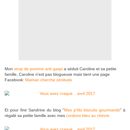
Mon
sirop de pomme anti gaspi
a séduit Caroline et sa petite
famille, Caroline n'est pas blogueuse mais tient une page
Facebook:
Maman cherche zénitude
Et pour finir Sandrine du blog "
Mes p'tits biscuits gourmands
" à
régalé sa petite famille avec mes
cordons bleu au chèvre