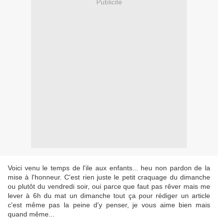
Publicité
Voici venu le temps de l'ile aux enfants... heu non pardon de la
mise à l'honneur. C'est rien juste le petit craquage du dimanche
ou plutôt du vendredi soir, oui parce que faut pas rêver mais me
lever à 6h du mat un dimanche tout ça pour rédiger un article
c'est même pas la peine d'y penser, je vous aime bien mais
quand même...