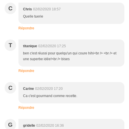
C
Chris
02/02/2020 18:57
Quelle tuerie
Répondre
T
titanique
02/02/2020 17:25
ben c'est réussi pour quelqu'un qui coure hihi<br /> <br /> et
une superbe idée!<br /> bises
Répondre
C
Carine
02/02/2020 17:20
Ca c'est gourmand comme recette.
Répondre
G
gridelle
02/02/2020 16:36