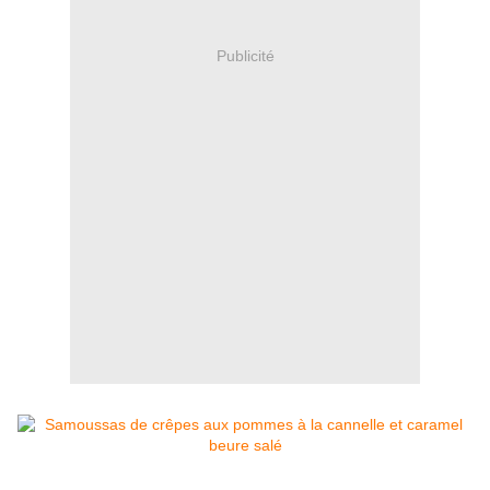
Publicité