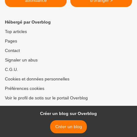
abondance
d'oranger >
Hébergé par Overblog
Top articles
Pages
Contact
Signaler un abus
C.G.U.
Cookies et données personnelles
Préférences cookies
Voir le profil de sotis sur le portail Overblog
Créer un blog sur Overblog
Créer un blog