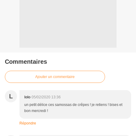
Commentaires
Ajouter un commentaire
L
lolo
05/02/2020 13:36
un petit délice ces samossas de crêpes ! je retiens ! bises et
bon mercredi !
Répondre