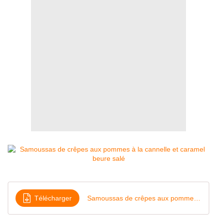
Télécharger
Samoussas de crêpes aux pommes à la cannelle et caramel beure salé