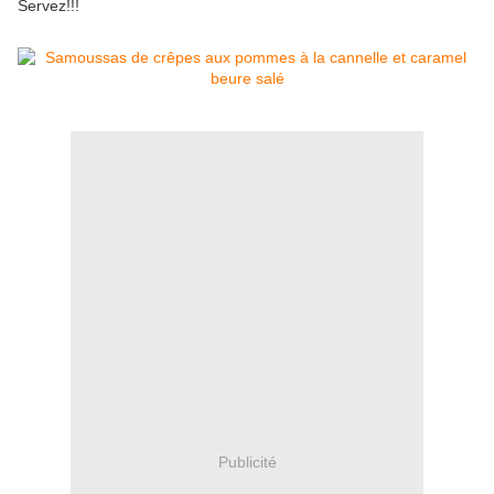
Servez!!!
Publicité