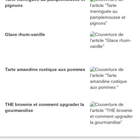
pignons
Glace rhum-vanille
Tarte amandine rustique aux pommes
THE brownie et comment upgrader la
gourmandise