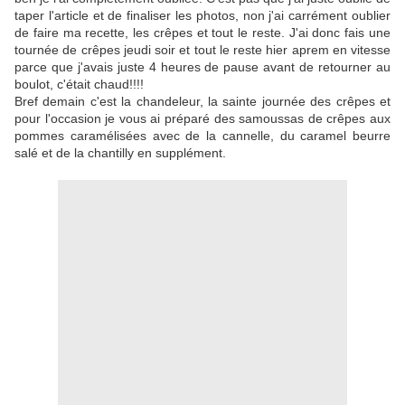
taper l'article et de finaliser les photos, non j'ai carrément oublier
de faire ma recette, les crêpes et tout le reste. J'ai donc fais une
tournée de crêpes jeudi soir et tout le reste hier aprem en vitesse
parce que j'avais juste 4 heures de pause avant de retourner au
boulot, c'était chaud!!!!
Bref demain c'est la chandeleur, la sainte journée des crêpes et
pour l'occasion je vous ai préparé des samoussas de crêpes aux
pommes caramélisées avec de la cannelle, du caramel beurre
salé et de la chantilly en supplément.