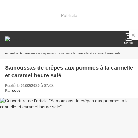
Publicité
MENU
Accueil
» Samoussas de crêpes aux pommes à la cannelle et caramel beure salé
Samoussas de crêpes aux pommes à la cannelle
et caramel beure salé
Publié le 01/02/2020 à 07:08
Par
sotis