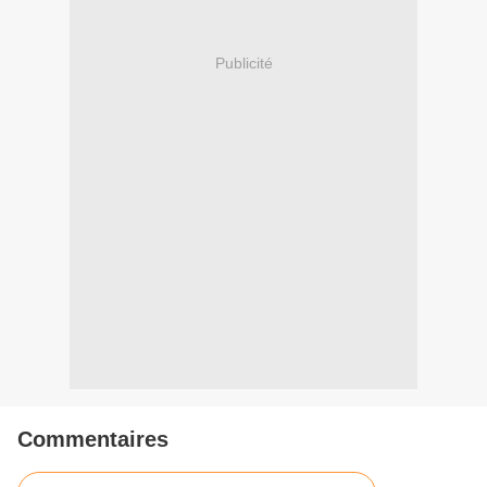
Publicité
Commentaires