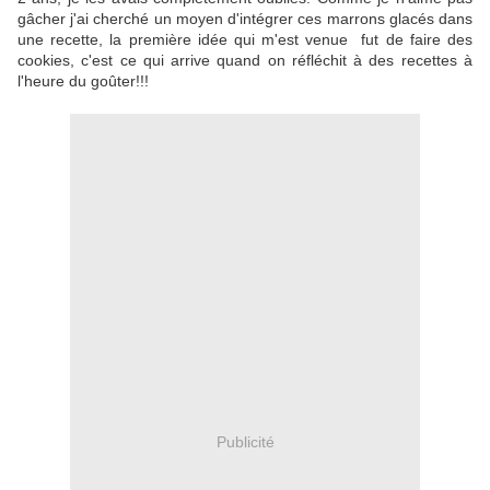
gâcher j'ai cherché un moyen d'intégrer ces marrons glacés dans
une recette, la première idée qui m'est venue fut de faire des
cookies, c'est ce qui arrive quand on réfléchit à des recettes à
l'heure du goûter!!!
Publicité