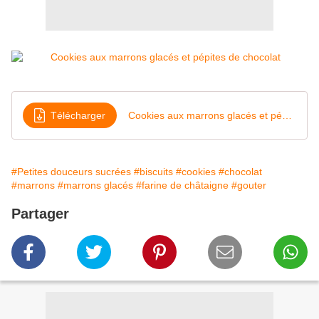
Télécharger
Cookies aux marrons glacés et pépites de chocolat
#Petites douceurs sucrées
#biscuits
#cookies
#chocolat
#marrons
#marrons glacés
#farine de châtaigne
#gouter
Partager