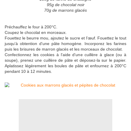
95g de chocolat noir
70g de marrons glacés
Préchauffez le four à 200°C.
Coupez le chocolat en morceaux.
Fouettez le beurre mou, ajoutez le sucre et l'œuf. Fouettez le tout
jusqu'à obtention d'une pâte homogène. Incorporez les farines
puis les brisures de marron glacés et les morceaux de chocolat.
Confectionnez les cookies à l'aide d'une cuillère à glace (ou à
soupe), prenez une cuillère de pâte et déposez-la sur le papier.
Aplatissez légèrement les boules de pâte et enfournez à 200°C
pendant 10 à 12 minutes.