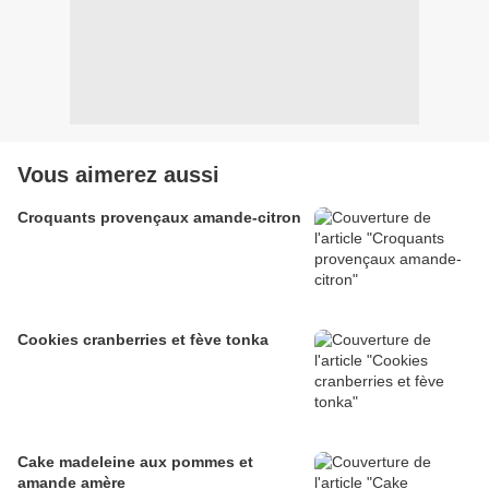
Vous aimerez aussi
Croquants provençaux amande-citron
Cookies cranberries et fève tonka
Cake madeleine aux pommes et
amande amère