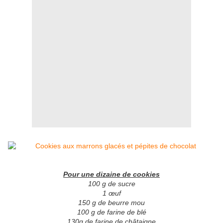
Pour une dizaine de cookies
100 g de sucre
1 œuf
150 g de beurre mou
100 g de farine de blé
130g de farine de châtaigne