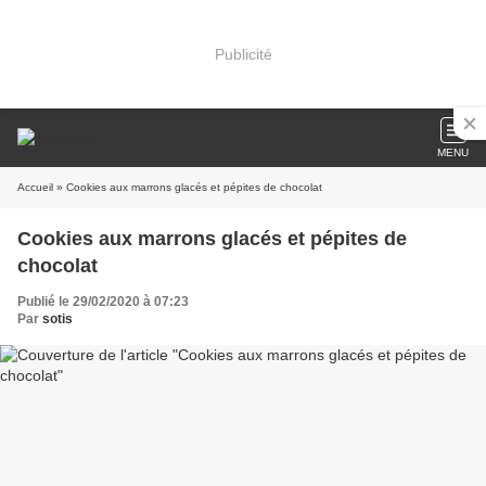
Publicité
MENU
Accueil
» Cookies aux marrons glacés et pépites de chocolat
Cookies aux marrons glacés et pépites de
chocolat
Publié le 29/02/2020 à 07:23
Par
sotis