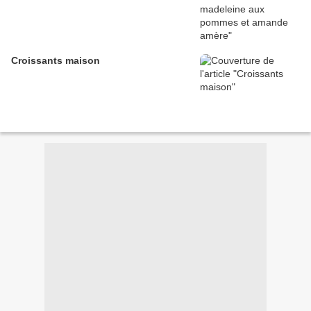
Croissants maison