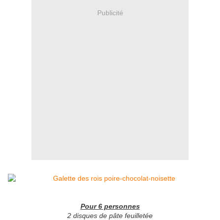
Publicité
Pour 6 personnes
2 disques de pâte feuilletée