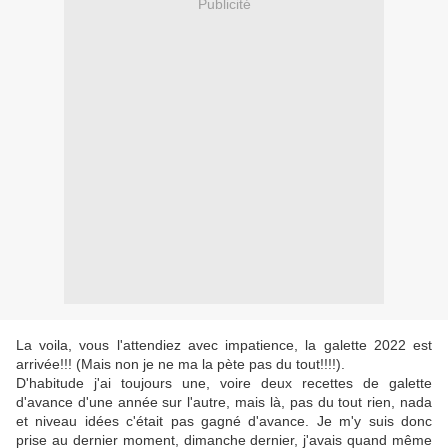
Publicité
La voila, vous l'attendiez avec impatience, la galette 2022 est
arrivée!!! (Mais non je ne ma la pète pas du tout!!!!).
D'habitude j'ai toujours une, voire deux recettes de galette
d'avance d'une année sur l'autre, mais là, pas du tout rien, nada
et niveau idées c'était pas gagné d'avance. Je m'y suis donc
prise au dernier moment, dimanche dernier, j'avais quand même