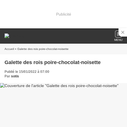
Publicité
MENU
Accueil
» Galette des rois poire-chocolat-noisette
Galette des rois poire-chocolat-noisette
Publié le 15/01/2022 à 07:00
Par
sotis