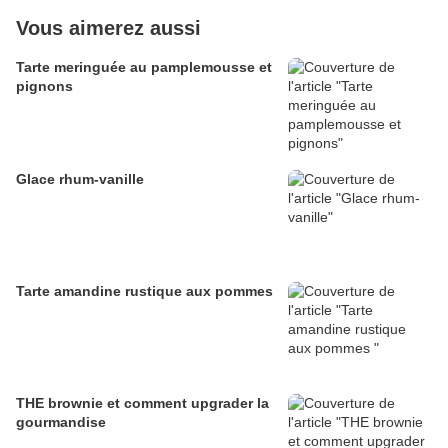
Vous aimerez aussi
Tarte meringuée au pamplemousse et
pignons
Glace rhum-vanille
Tarte amandine rustique aux pommes
THE brownie et comment upgrader la
gourmandise