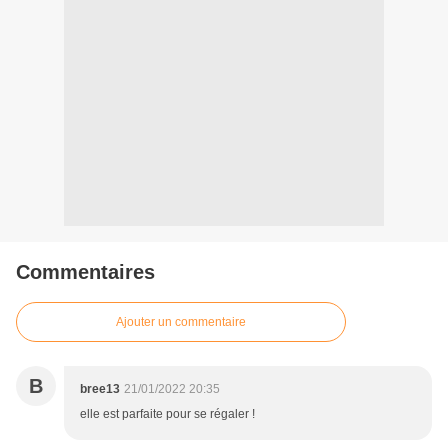
Commentaires
Ajouter un commentaire
B
bree13
21/01/2022 20:35
elle est parfaite pour se régaler !