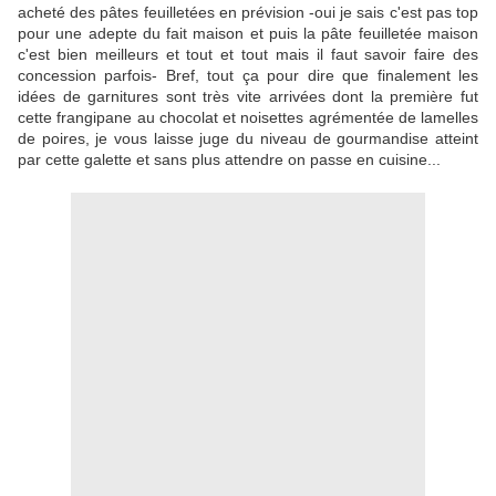
acheté des pâtes feuilletées en prévision -oui je sais c'est pas top
pour une adepte du fait maison et puis la pâte feuilletée maison
c'est bien meilleurs et tout et tout mais il faut savoir faire des
concession parfois- Bref, tout ça pour dire que finalement les
idées de garnitures sont très vite arrivées dont la première fut
cette frangipane au chocolat et noisettes agrémentée de lamelles
de poires, je vous laisse juge du niveau de gourmandise atteint
par cette galette et sans plus attendre on passe en cuisine...