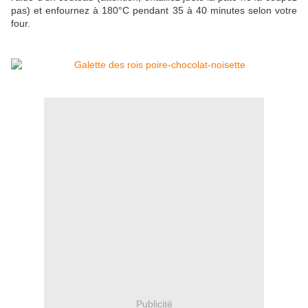
pas) et enfournez à 180°C pendant 35 à 40 minutes selon votre
four.
Publicité