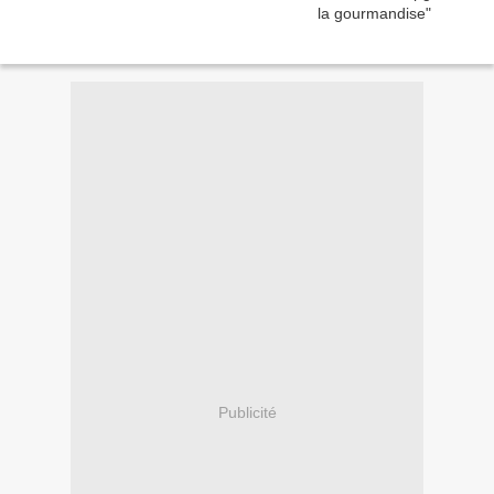
Publicité