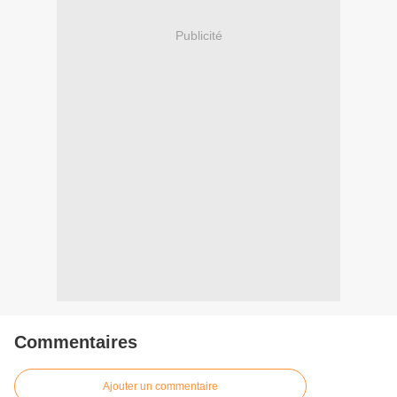
Publicité
Commentaires
Ajouter un commentaire