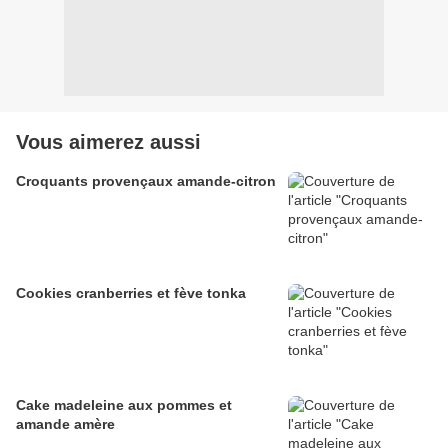
Vous aimerez aussi
Croquants provençaux amande-citron
Cookies cranberries et fève tonka
Cake madeleine aux pommes et
amande amère