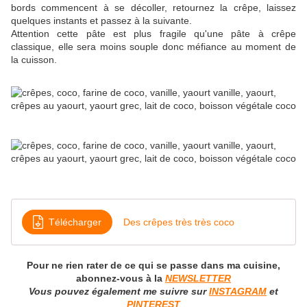
bords commencent à se décoller, retournez la crêpe, laissez
quelques instants et passez à la suivante.
Attention cette pâte est plus fragile qu'une pâte à crêpe
classique, elle sera moins souple donc méfiance au moment de
la cuisson.
Télécharger
Des crêpes très très coco
Pour ne rien rater de ce qui se passe dans ma cuisine,
abonnez-vous à la
N
EWSLETTER
Vous pouvez également me suivre sur
INSTAGRAM
et
PINTEREST