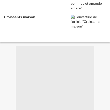
Croissants maison