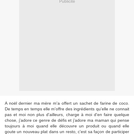
Publicité
A noël dernier ma mère m'a offert un sachet de farine de coco.
De temps en temps elle m'offre des ingrédients qu'elle ne connait
pas et moi non plus d'ailleurs, charge à moi d'en faire quelque
chose, j'adore ce genre de défis et j'adore ma maman qui pense
toujours à moi quand elle découvre un produit ou quand elle
goute un nouveau plat dans un resto, c'est sa façon de participer