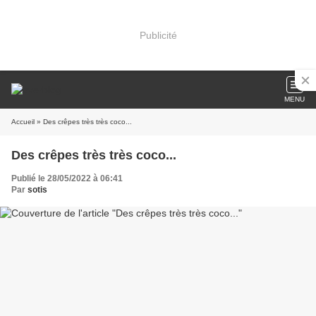
Publicité
MENU
Accueil
» Des crêpes très très coco...
Des crêpes très très coco...
Publié le 28/05/2022 à 06:41
Par
sotis