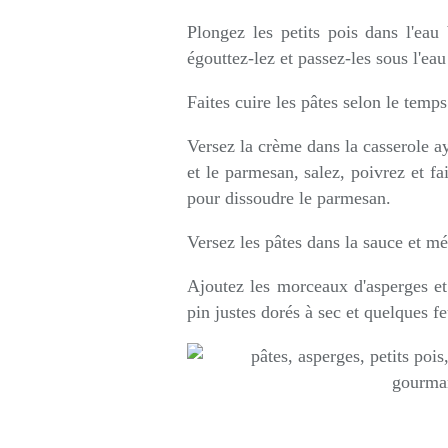
Plongez les petits pois dans l'eau 
égouttez-lez et passez-les sous l'eau
Faites cuire les pâtes selon le temps
Versez la crème dans la casserole aya
et le parmesan, salez, poivrez et f
pour dissoudre le parmesan.
Versez les pâtes dans la sauce et mé
Ajoutez les morceaux d'asperges et 
pin justes dorés à sec et quelques f