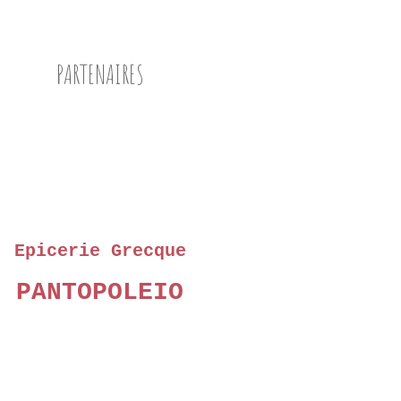
PARTENAIRES
Epicerie Grecque
PANTOPOLEIO