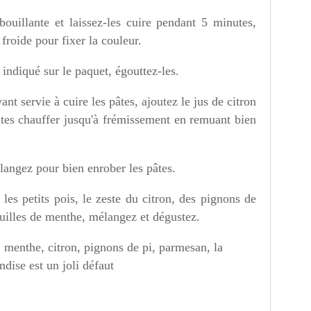
bouillante et laissez-les cuire pendant 5 minutes,
 froide pour fixer la couleur.
 indiqué sur le paquet, égouttez-les.
nt servie à cuire les pâtes, ajoutez le jus de citron
aites chauffer jusqu'à frémissement en remuant bien
langez pour bien enrober les pâtes.
les petits pois, le zeste du citron, des pignons de
euilles de menthe, mélangez et dégustez.