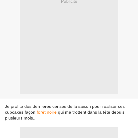
Publicité
Je profite des dernières cerises de la saison pour réaliser ces
cupcakes façon
forêt noire
qui me trottent dans la tête depuis
plusieurs mois...