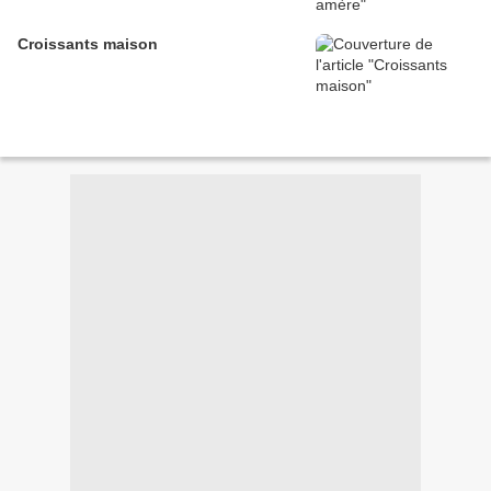
Croissants maison