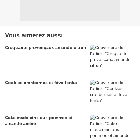
Vous aimerez aussi
Croquants provençaux amande-citron
Cookies cranberries et fève tonka
Cake madeleine aux pommes et
amande amère