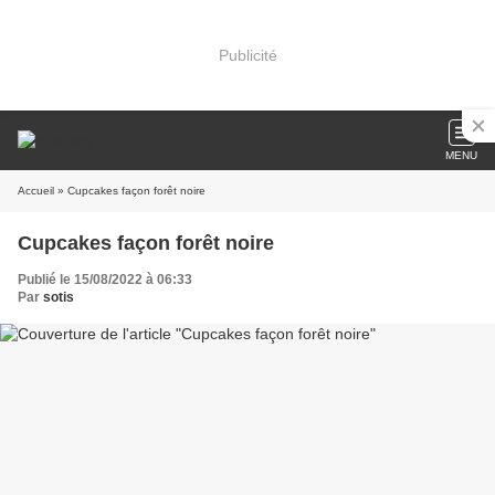
Publicité
MENU
Accueil
» Cupcakes façon forêt noire
Cupcakes façon forêt noire
Publié le 15/08/2022 à 06:33
Par
sotis