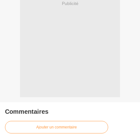
Publicité
Commentaires
Ajouter un commentaire