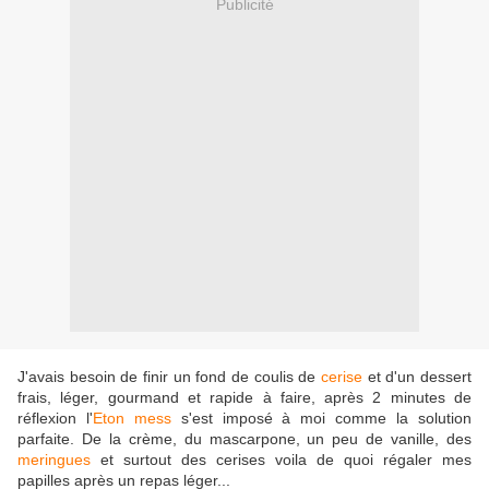
Publicité
J'avais besoin de finir un fond de coulis de
cerise
et d'un dessert
frais, léger, gourmand et rapide à faire, après 2 minutes de
réflexion l'
Eton mess
s'est imposé à moi comme la solution
parfaite. De la crème, du mascarpone, un peu de vanille, des
meringues
et surtout des cerises voila de quoi régaler mes
papilles après un repas léger...