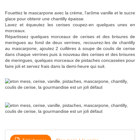
Fouettez le mascarpone avec la crème, l'arôme vanille et le sucre
glace pour obtenir une chantilly épaisse.
Lavez et équeutez les cerises coupez-en quelques unes en
morceaux.
Répartissez quelques morceaux de cerises et des brisures de
meringues au fond de deux verrines, recouvrez-les de chantilly
au mascarpone, ajoutez 2 cuillères à soupe de coulis de cerise
dans chaque verrines puis à nouveau des cerises et des brisures
de meringues, quelques morceaux de pistaches concassées pour
faire joli et servez frais dans la demi-heure qui suit.