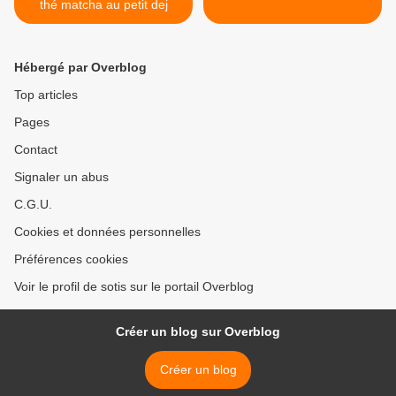
thé matcha au petit dej
Hébergé par Overblog
Top articles
Pages
Contact
Signaler un abus
C.G.U.
Cookies et données personnelles
Préférences cookies
Voir le profil de sotis sur le portail Overblog
Créer un blog sur Overblog
Créer un blog