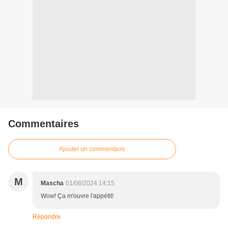
Commentaires
Ajouter un commentaire
M
Mascha
01/08/2024 14:15
Wow! Ça m'ouvre l'appétit!
Répondre