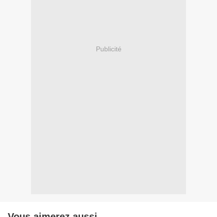
Publicité
Vous aimerez aussi