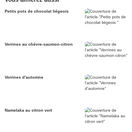
Petits pots de chocolat liégeois
Verrines au chèvre-saumon-citron
Verrines d'automne
Namelaka au citron vert