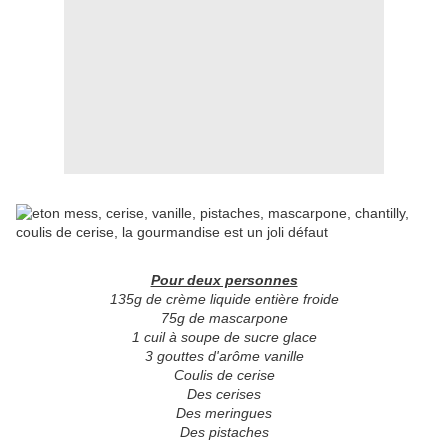
Pour deux personnes
135g de crème liquide entière froide
75g de mascarpone
1 cuil à soupe de sucre glace
3 gouttes d'arôme vanille
Coulis de cerise
Des cerises
Des meringues
Des pistaches