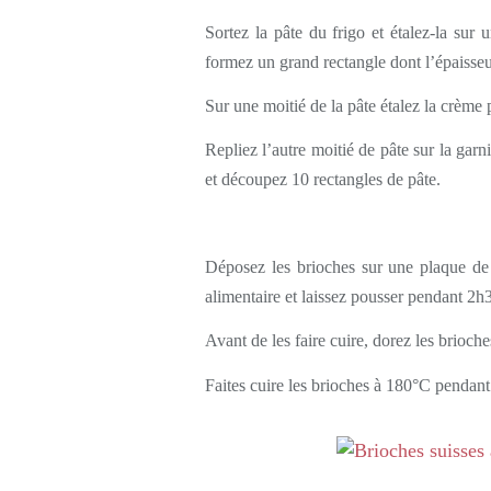
Sortez la pâte du frigo et étalez-la sur u
formez un grand rectangle dont l’épaisse
Sur une moitié de la pâte étalez la crème 
Repliez l’autre moitié de pâte sur la garni
et découpez 10 rectangles de pâte.
Déposez les brioches sur une plaque de 
alimentaire et laissez pousser pendant 2h
Avant de les faire cuire, dorez les brioc
Faites cuire les brioches à 180°C pendant