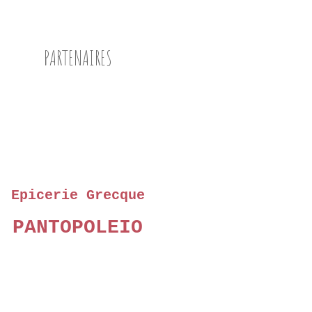
PARTENAIRES
Epicerie Grecque
PANTOPOLEIO