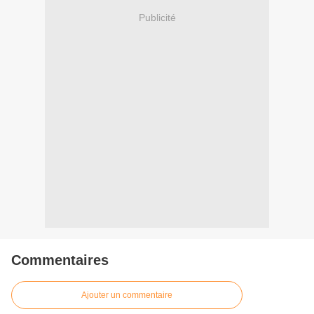
Publicité
Commentaires
Ajouter un commentaire