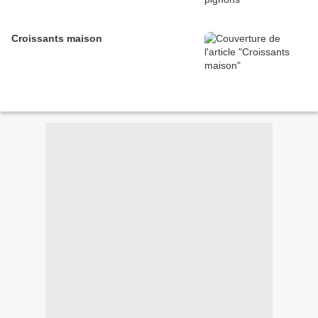
Croissants maison