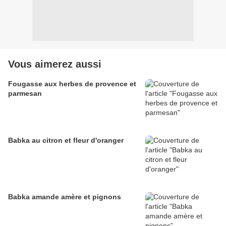
Vous aimerez aussi
Fougasse aux herbes de provence et
parmesan
Babka au citron et fleur d'oranger
Babka amande amère et pignons