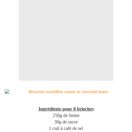
Ingrédients pour 8 brioches
250g de farine
30g de sucre
1 cuil à café de sel