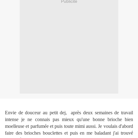
Publicité
Envie de douceur au petit dej, après deux semaines de travail
intense je ne connais pas mieux qu'une bonne brioche bien
moelleuse et parfumée et puis toute mimi aussi. Je voulais d'abord
faire des brioches bouclettes et puis en me baladant j'ai trouvé