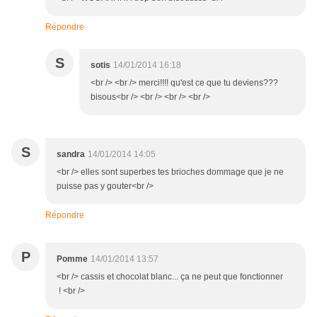
Répondre
S
sotis
14/01/2014 16:18
<br /> <br /> merci!!!! qu'est ce que tu deviens???
bisous<br /> <br /> <br /> <br />
S
sandra
14/01/2014 14:05
<br /> elles sont superbes tes brioches dommage que je ne
puisse pas y gouter<br />
Répondre
P
Pomme
14/01/2014 13:57
<br /> cassis et chocolat blanc... ça ne peut que fonctionner
! <br />