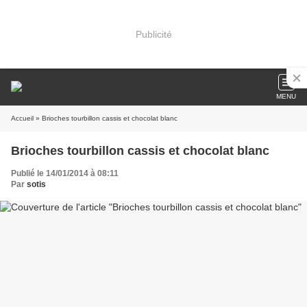
Publicité
MENU
Accueil
» Brioches tourbillon cassis et chocolat blanc
Brioches tourbillon cassis et chocolat blanc
Publié le 14/01/2014 à 08:11
Par
sotis