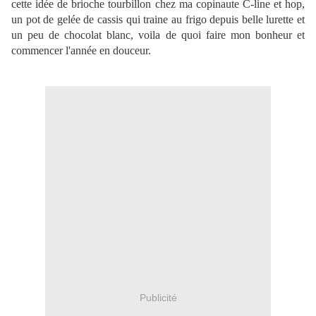
cette idée de brioche tourbillon chez ma copinaute C-line et hop,
un pot de gelée de cassis qui traine au frigo depuis belle lurette et
un peu de chocolat blanc, voila de quoi faire mon bonheur et
commencer l'année en douceur.
Publicité