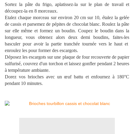
Sortez la pâte du frigo, aplatissez-la sur le plan de travail et
découpez-la en 8 morceaux.
Etalez chaque morceau sur environ 20 cm sur 10, étalez la gelée
de cassis et parsemez de pépites de chocolat blanc. Roulez la pâte
sur elle même et formez un boudin. Coupez le boudin dans la
longueur, vous obtenez alors deux demi boudins, faites-les
basculer pour avoir la partie tranchée tournée vers le haut et
enroulez les pour former des escargots.
Déposez les escargots sur une plaque de four recouverte de papier
sulfurisé, couvrez d'un torchon et laissez gonfler pendant 2 heures
à température ambiante.
Dorez vos brioches avec un œuf battu et enfournez à 180°C
pendant 10 minutes.