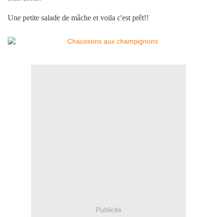
Une petite salade de mâche et voila c'est prêt!!
Publicité