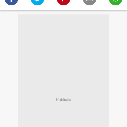
Publicité