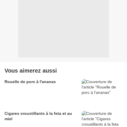
Vous aimerez aussi
Rouelle de porc à l'ananas
Cigares croustillants à la feta et au
miel