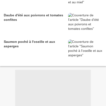
Daube d'été aux poivrons et tomates
confites
Saumon poché à l'oseille et aux
asperges