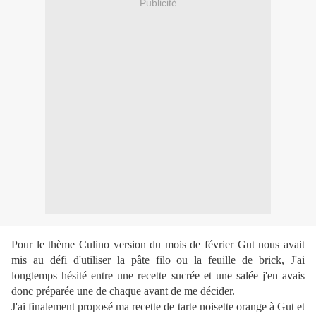
Publicité
Pour le thème Culino version du mois de février Gut nous avait
mis au défi d'utiliser la pâte filo ou la feuille de brick, J'ai
longtemps hésité entre une recette sucrée et une salée j'en avais
donc préparée une de chaque avant de me décider.
J'ai finalement proposé ma recette de tarte noisette orange à Gut et