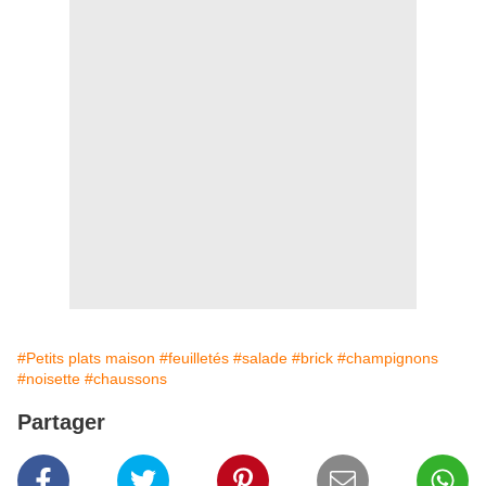
#Petits plats maison
#feuilletés
#salade
#brick
#champignons
#noisette
#chaussons
Partager