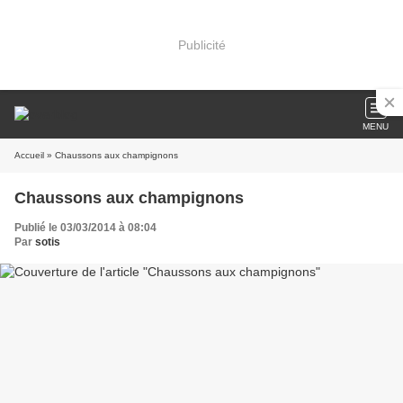
Publicité
MENU
Accueil
» Chaussons aux champignons
Chaussons aux champignons
Publié le 03/03/2014 à 08:04
Par
sotis