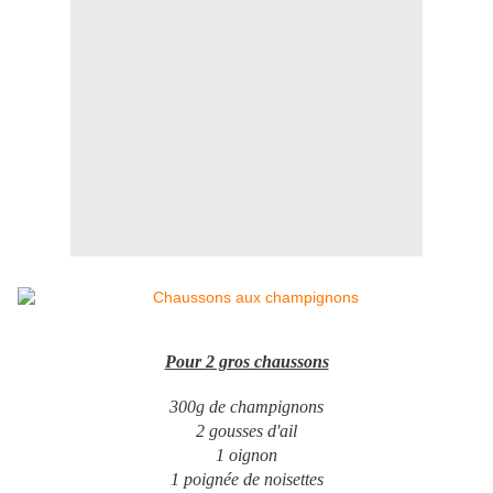
Pour 2 gros chaussons
300g de champignons
2 gousses d'ail
1 oignon
1 poignée de noisettes