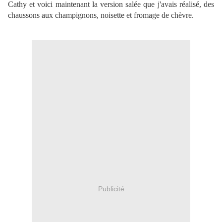
Cathy et voici maintenant la version salée que j'avais réalisé, des
chaussons aux champignons, noisette et fromage de chèvre.
Publicité