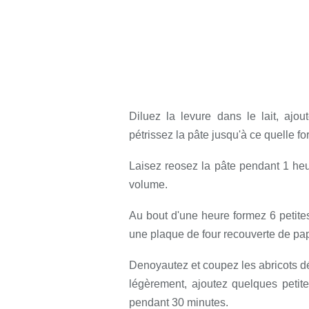
Diluez la levure dans le lait, ajout
pétrissez la pâte jusqu'à ce quelle
Laisez reosez la pâte pendant 1 heur
volume.
Au bout d'une heure formez 6 petites
une plaque de four recouverte de papi
Denoyautez et coupez les abricots dé
légèrement, ajoutez quelques petite
pendant 30 minutes.