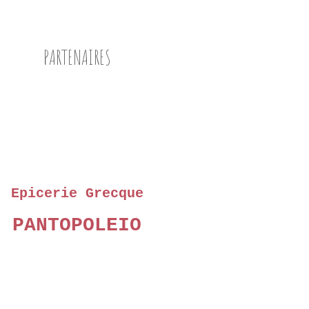
PARTENAIRES
Epicerie Grecque
PANTOPOLEIO