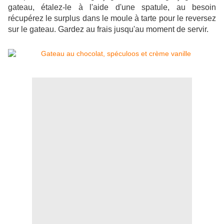
gateau, étalez-le à l'aide d'une spatule, au besoin
récupérez le surplus dans le moule à tarte pour le reversez
sur le gateau. Gardez au frais jusqu'au moment de servir.