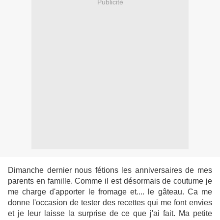
Publicité
Dimanche dernier nous fétions les anniversaires de mes
parents en famille. Comme il est désormais de coutume je
me charge d'apporter le fromage et.... le gâteau. Ca me
donne l'occasion de tester des recettes qui me font envies
et je leur laisse la surprise de ce que j'ai fait. Ma petite