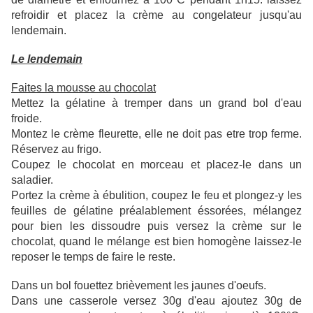
refroidir et placez la crème au congelateur jusqu'au
lendemain.
Le lendemain
Faites la mousse au chocolat
Mettez la gélatine à tremper dans un grand bol d'eau
froide.
Montez le crème fleurette, elle ne doit pas etre trop ferme.
Réservez au frigo.
Coupez le chocolat en morceau et placez-le dans un
saladier.
Portez la crème à ébulition, coupez le feu et plongez-y les
feuilles de gélatine préalablement éssorées, mélangez
pour bien les dissoudre puis versez la crème sur le
chocolat, quand le mélange est bien homogène laissez-le
reposer le temps de faire le reste.
Dans un bol fouettez brièvement les jaunes d'oeufs.
Dans une casserole versez 30g d'eau ajoutez 30g de