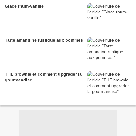
Glace rhum-vanille
Tarte amandine rustique aux pommes
THE brownie et comment upgrader la
gourmandise