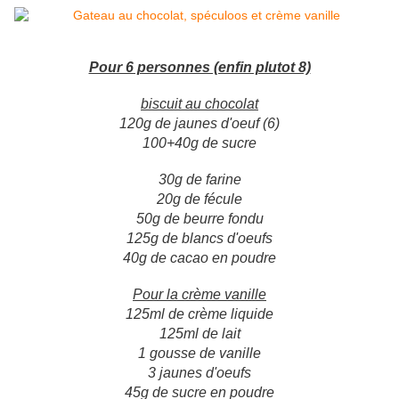
Pour 6 personnes (enfin plutot 8)
biscuit au chocolat
120g de jaunes d'oeuf (6)
100+40g de sucre
30g de farine
20g de fécule
50g de beurre fondu
125g de blancs d'oeufs
40g de cacao en poudre
Pour la crème vanille
125ml de crème liquide
125ml de lait
1 gousse de vanille
3 jaunes d'oeufs
45g de sucre en poudre