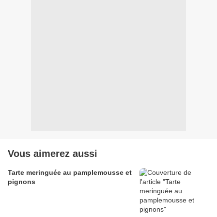
Vous aimerez aussi
Tarte meringuée au pamplemousse et
pignons