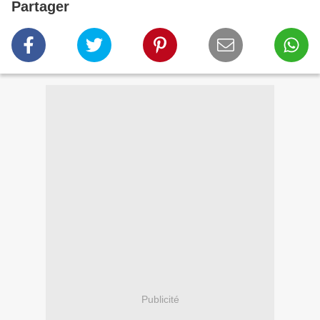
Partager
Publicité