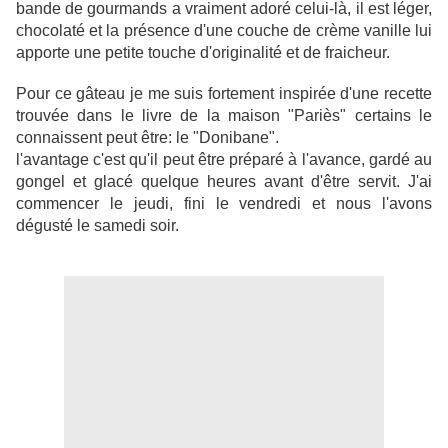
bande de gourmands a vraiment adoré celui-là, il est léger,
chocolaté et la présence d'une couche de crème vanille lui
apporte une petite touche d'originalité et de fraicheur.
Pour ce gâteau je me suis fortement inspirée d'une recette
trouvée dans le livre de la maison "Pariès" certains le
connaissent peut être: le "Donibane".
l'avantage c'est qu'il peut être préparé à l'avance, gardé au
gongel et glacé quelque heures avant d'être servit. J'ai
commencer le jeudi, fini le vendredi et nous l'avons
dégusté le samedi soir.