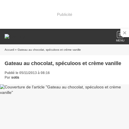
Publicité
MENU
Accueil
» Gateau au chocolat, spéculoos et crème vanille
Gateau au chocolat, spéculoos et crème vanille
Publié le 05/11/2013 à 08:16
Par
sotis