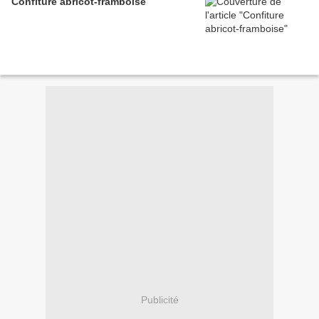
Confiture abricot-framboise
Publicité