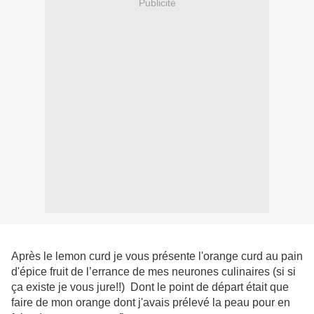
Publicité
Après le lemon curd je vous présente l'orange curd au pain
d'épice fruit de l’errance de mes neurones culinaires (si si
ça existe je vous jure!!) Dont le point de départ était que
faire de mon orange dont j'avais prélevé la peau pour en