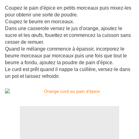
Coupez le pain d'épice en petits morceaux puis mixez-les
pour obtenir une sorte de poudre.
Coupez le beurre en morceaux.
Dans une casserole versez le jus d'orange, ajoutez le
sucre et les œufs, fouettez et commencez la cuisson sans
cesser de remuer.
Quand le mélange commence à épaissir, incorporez le
beurre morceaux par morceaux puis une fois que tout le
beurre a fondu, ajoutez la poudre de pain d'épice.
Le curd est prêt quand il nappe la cuillère, versez-le dans
un pot et laissez refroidir.