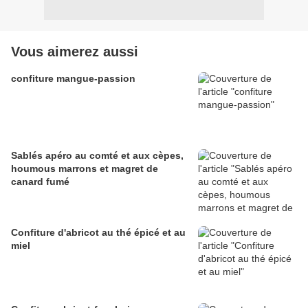
Vous aimerez aussi
confiture mangue-passion
Sablés apéro au comté et aux cèpes,
houmous marrons et magret de
canard fumé
Confiture d'abricot au thé épicé et au
miel