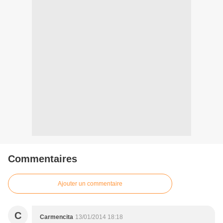
Commentaires
Ajouter un commentaire
C
Carmencita
13/01/2014 18:18