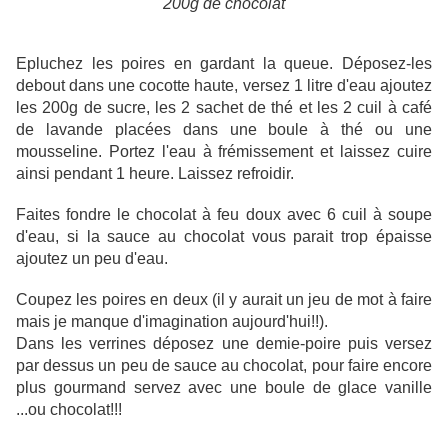
200g de chocolat
Epluchez les poires en gardant la queue. Déposez-les
debout dans une cocotte haute, versez 1 litre d'eau ajoutez
les 200g de sucre, les 2 sachet de thé et les 2 cuil à café
de lavande placées dans une boule à thé ou une
mousseline. Portez l'eau à frémissement et laissez cuire
ainsi pendant 1 heure. Laissez refroidir.
Faites fondre le chocolat à feu doux avec 6 cuil à soupe
d'eau, si la sauce au chocolat vous parait trop épaisse
ajoutez un peu d'eau.
Coupez les poires en deux (il y aurait un jeu de mot à faire
mais je manque d'imagination aujourd'hui!!).
Dans les verrines déposez une demie-poire puis versez
par dessus un peu de sauce au chocolat, pour faire encore
plus gourmand servez avec une boule de glace vanille
...ou chocolat!!!