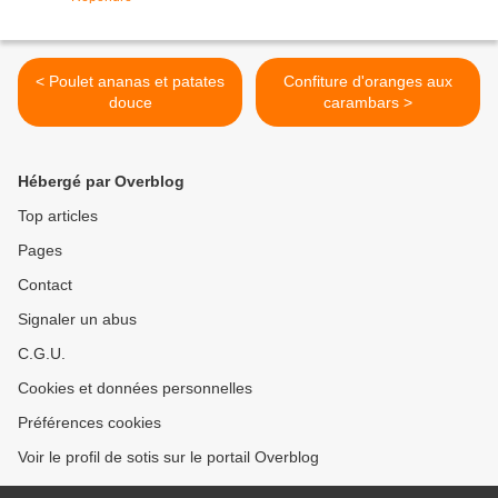
< Poulet ananas et patates
Confiture d'oranges aux
douce
carambars >
Hébergé par Overblog
Top articles
Pages
Contact
Signaler un abus
C.G.U.
Cookies et données personnelles
Préférences cookies
Voir le profil de sotis sur le portail Overblog