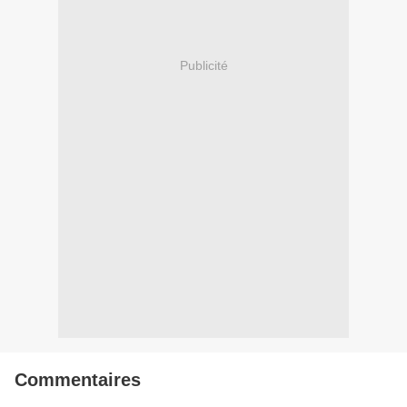
Publicité
Commentaires