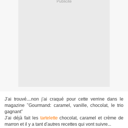
Publicité
J'ai trouvé....non j'ai craqué pour cette verrine dans le
magazine "Gourmand: caramel, vanille, chocolat, le trio
gagnant"
J'ai déjà fait les
tartelette
chocolat, caramel et crème de
marron et il y a tant d'autres recettes qui vont suivre...