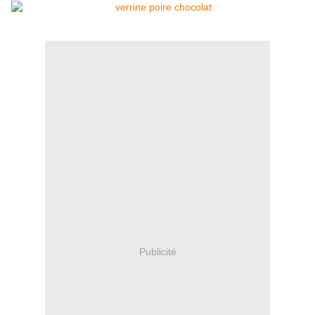
Publicité