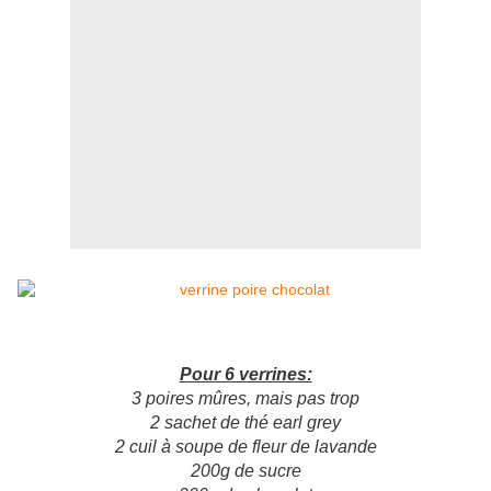
Pour 6 verrines:
3 poires mûres, mais pas trop
2 sachet de thé earl grey
2 cuil à soupe de fleur de lavande
200g de sucre