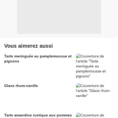
Vous aimerez aussi
Tarte meringuée au pamplemousse et
pignons
Glace rhum-vanille
Tarte amandine rustique aux pommes