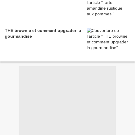
THE brownie et comment upgrader la
gourmandise