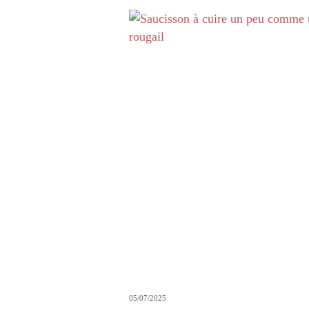
05/07/2025