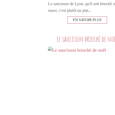
Le saucisson de Lyon, qu'il soit brioché 
sauce, c'est plutôt un plat...
EN SAVOIR PLUS
Le saucisson brioché de no