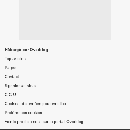
Hébergé par Overblog
Top articles
Pages
Contact
Signaler un abus
C.G.U.
Cookies et données personnelles
Préférences cookies
Voir le profil de sotis sur le portail Overblog