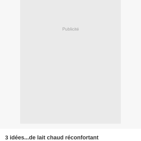
Publicité
3 idées...de lait chaud réconfortant