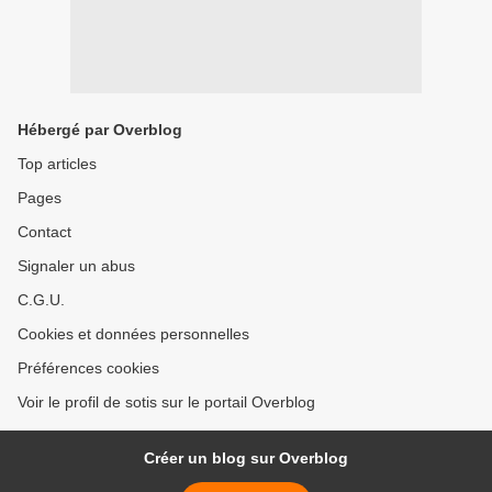
Hébergé par Overblog
Top articles
Pages
Contact
Signaler un abus
C.G.U.
Cookies et données personnelles
Préférences cookies
Voir le profil de sotis sur le portail Overblog
Créer un blog sur Overblog