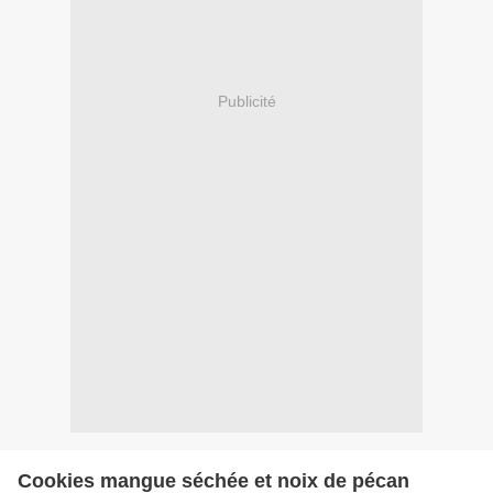
Publicité
Cookies mangue séchée et noix de pécan