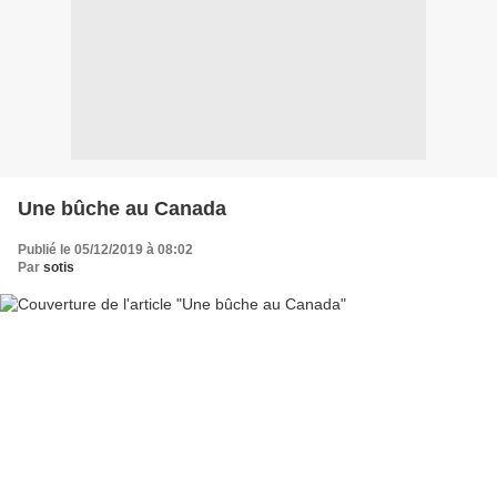
Une bûche au Canada
Publié le 05/12/2019 à 08:02
Par
sotis