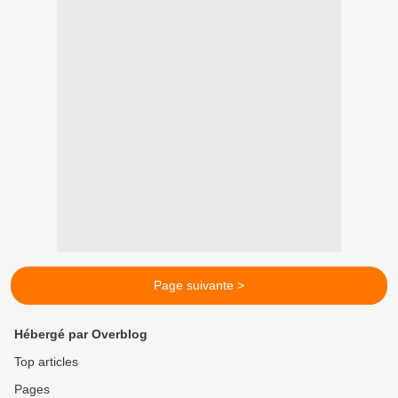
Page suivante >
Hébergé par Overblog
Top articles
Pages