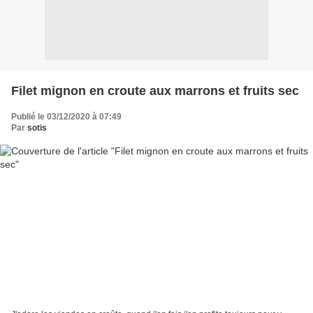
Filet mignon en croute aux marrons et fruits sec
Publié le 03/12/2020 à 07:49
Par
sotis