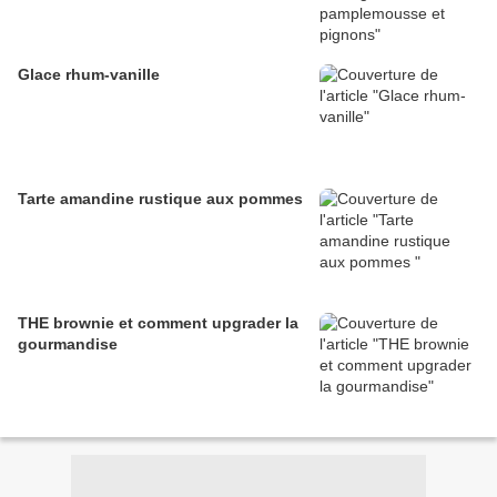
Glace rhum-vanille
Tarte amandine rustique aux pommes
THE brownie et comment upgrader la
gourmandise