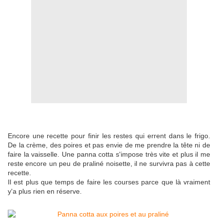
Encore une recette pour finir les restes qui errent dans le frigo.
De la crème, des poires et pas envie de me prendre la tête ni de
faire la vaisselle. Une panna cotta s'impose très vite et plus il me
reste encore un peu de praliné noisette, il ne survivra pas à cette
recette.
Il est plus que temps de faire les courses parce que là vraiment
y'a plus rien en réserve.