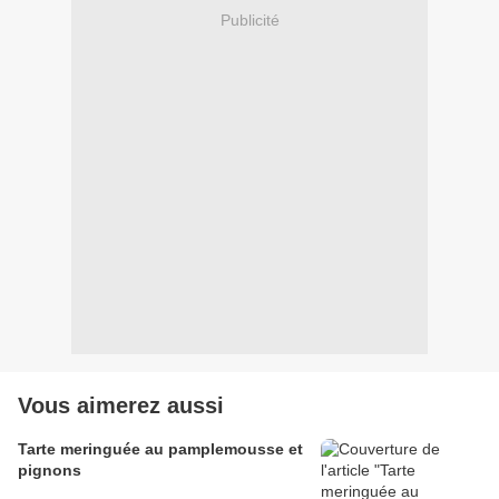
Publicité
Vous aimerez aussi
Tarte meringuée au pamplemousse et
pignons