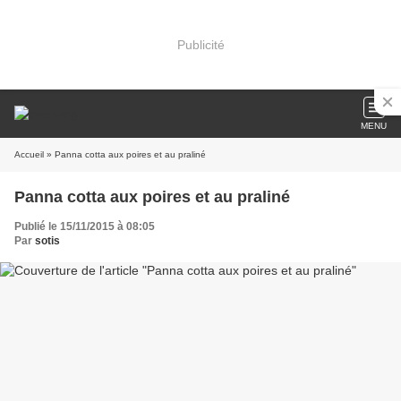
Publicité
MENU
Accueil
» Panna cotta aux poires et au praliné
Panna cotta aux poires et au praliné
Publié le 15/11/2015 à 08:05
Par
sotis