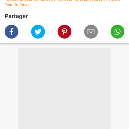
#vanille
#miel
Partager