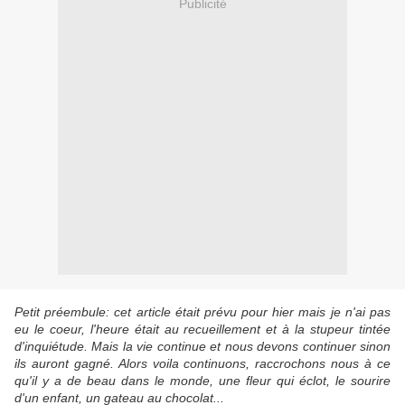
Publicité
Petit préembule: cet article était prévu pour hier mais je n'ai pas
eu le coeur, l'heure était au recueillement et à la stupeur tintée
d'inquiétude. Mais la vie continue et nous devons continuer sinon
ils auront gagné. Alors voila continuons, raccrochons nous à ce
qu'il y a de beau dans le monde, une fleur qui éclot, le sourire
d'un enfant, un gateau au chocolat...