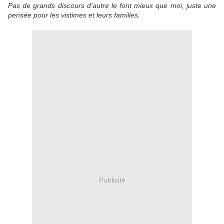
Pas de grands discours d'autre le font mieux que moi, juste une
pensée pour les vistimes et leurs familles.
Publicité