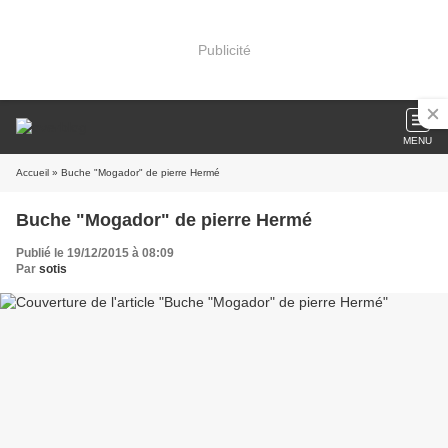
Publicité
MENU
Accueil
» Buche "Mogador" de pierre Hermé
Buche "Mogador" de pierre Hermé
Publié le 19/12/2015 à 08:09
Par
sotis