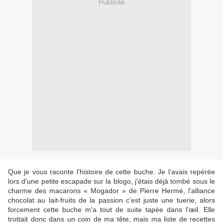
Publicité
Que je vous raconte l'histoire de cette buche. Je l'avais repérée
lors d'une petite escapade sur la blogo, j'étais déjà tombé sous le
charme des macarons « Mogador » de Pierre Hermé, l'alliance
chocolat au lait-fruits de la passion c'est juste une tuerie, alors
forcement cette buche m'a tout de suite tapée dans l'œil. Elle
trottait donc dans un coin de ma tête, mais ma liste de recettes