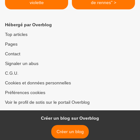
violette
de rennes" >
Hébergé par Overblog
Top articles
Pages
Contact
Signaler un abus
C.G.U.
Cookies et données personnelles
Préférences cookies
Voir le profil de sotis sur le portail Overblog
Créer un blog sur Overblog
Créer un blog