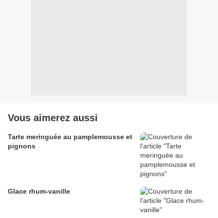
Vous aimerez aussi
Tarte meringuée au pamplemousse et
pignons
Glace rhum-vanille