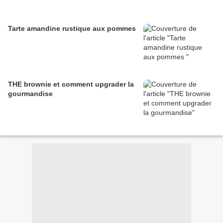
Tarte amandine rustique aux pommes
THE brownie et comment upgrader la
gourmandise