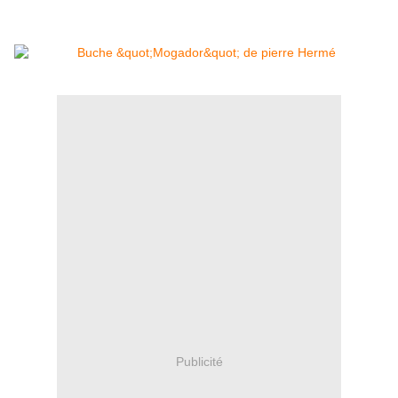
Publicité