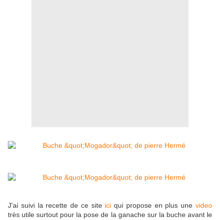
J'ai suivi la recette de ce site
ici
qui propose en plus une
video
très utile surtout pour la pose de la ganache sur la buche avant le