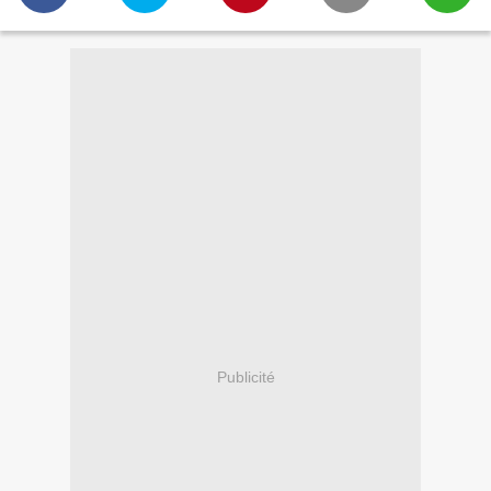
Publicité