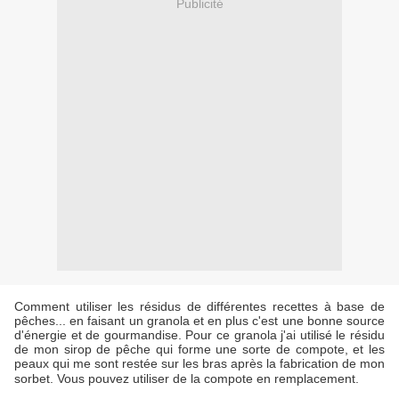
Publicité
Comment utiliser les résidus de différentes recettes à base de
pêches... en faisant un granola et en plus c'est une bonne source
d'énergie et de gourmandise. Pour ce granola j'ai utilisé le résidu
de mon sirop de pêche qui forme une sorte de compote, et les
peaux qui me sont restée sur les bras après la fabrication de mon
sorbet. Vous pouvez utiliser de la compote en remplacement.