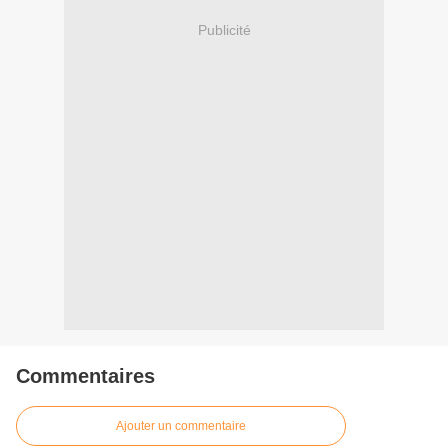
Publicité
Commentaires
Ajouter un commentaire