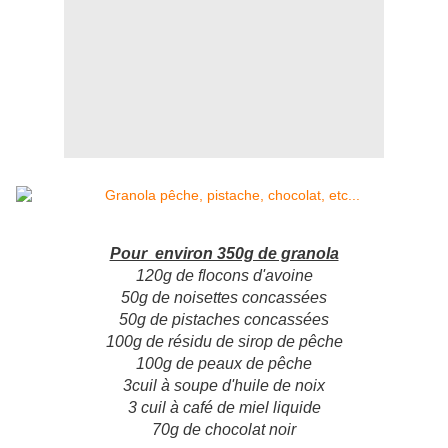
Pour environ 350g de granola
120g de flocons d'avoine
50g de noisettes concassées
50g de pistaches concassées
100g de résidu de sirop de pêche
100g de peaux de pêche
3cuil à soupe d'huile de noix
3 cuil à café de miel liquide
70g de chocolat noir