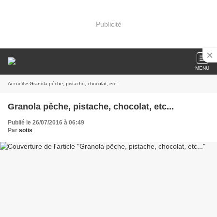
Publicité
MENU
Accueil
» Granola pêche, pistache, chocolat, etc...
Granola pêche, pistache, chocolat, etc...
Publié le 26/07/2016 à 06:49
Par
sotis