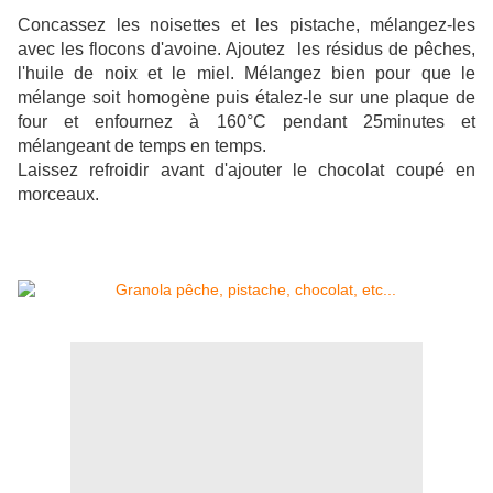
Concassez les noisettes et les pistache, mélangez-les
avec les flocons d'avoine. Ajoutez les résidus de pêches,
l'huile de noix et le miel.
Mélangez bien pour que le
mélange soit homogène puis étalez-le sur une plaque de
four et enfournez à 160°C pendant 25minutes et
mélangeant de temps en temps.
Laissez refroidir avant d'ajouter le chocolat coupé en
morceaux.