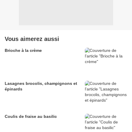
Vous aimerez aussi
Brioche à la crème
Lasagnes brocolis, champignons et
épinards
Coulis de fraise au basilic