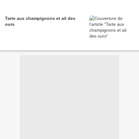
Tarte aux champignons et ail des
ours