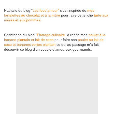
Nathalie du blog "
Les food'amour"
c'est inspirée de
mes
tartelettes au chocolat et à la mûre
pour faire cette jolie
tarte aux
mûres et aux pommes.
Christophe du blog "
Piratage culinaire
" à repris mon
poulet à la
banane plantain et lait de coco
pour faire son
poulet au lait de
coco et bananes vertes plantain
ce qui au passage m'a fait
découvrir ce blog d'un couple d'amoureux gourmands.