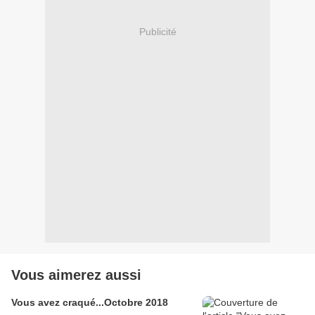
Publicité
Vous aimerez aussi
Vous avez craqué...Octobre 2018