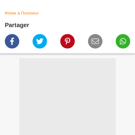
#mise à l'honneur
Partager