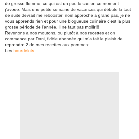
de grosse flemme, ce qui est un peu le cas en ce moment
j'avoue. Mais une petite semaine de vacances qui débute là tout
de suite devrait me rebooster, noël approche à grand pas, je ne
vous apprends rien et pour une blogueuse culinaire c'est la plus
grosse période de l'année, il ne faut pas mollir!!!
Revenons a nos moutons, ou plutôt à nos recettes et on
commence par Dani, fidèle abonnée qui m'a fait le plaisir de
reprendre 2 de mes recettes aux pommes:
Les
bourdelots