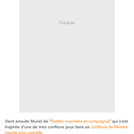
Publicité
Vient ensuite Muriel de "
Petites marmites et compagnie
" qui s'est
inspirée d'une de mes confiture pour faire sa
confiture de Reines-
claude à la cannelle