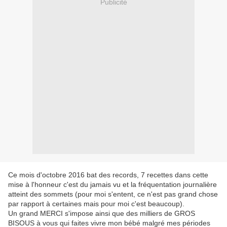
Publicité
Ce mois d'octobre 2016 bat des records, 7 recettes dans cette
mise à l'honneur c'est du jamais vu et la fréquentation journalière
atteint des sommets (pour moi s'entent, ce n'est pas grand chose
par rapport à certaines mais pour moi c'est beaucoup).
Un grand MERCI s'impose ainsi que des milliers de GROS
BISOUS à vous qui faites vivre mon bébé malgré mes périodes