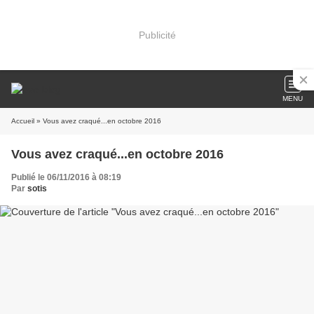
Publicité
MENU
Accueil
» Vous avez craqué...en octobre 2016
Vous avez craqué...en octobre 2016
Publié le 06/11/2016 à 08:19
Par
sotis