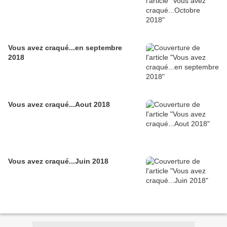
Vous avez craqué...en septembre
2018
Vous avez craqué...Aout 2018
Vous avez craqué...Juin 2018