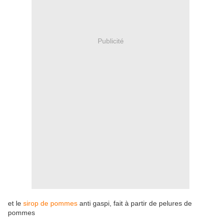
Publicité
et le
sirop de pommes
anti gaspi, fait à partir de pelures de
pommes