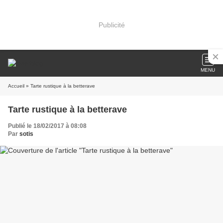
Publicité
MENU
Accueil
» Tarte rustique à la betterave
Tarte rustique à la betterave
Publié le 18/02/2017 à 08:08
Par
sotis