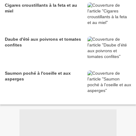
Cigares croustillants à la feta et au
miel
Daube d'été aux poivrons et tomates
confites
Saumon poché à l'oseille et aux
asperges