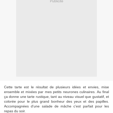
Publicité
Cette tarte est le résultat de plusieurs idées et envies, mise
ensemble et mixées par mes petits neurones culinaires. Au final
ça donne une tarte rustique, tant au niveau visuel que gustatif, et
colorée pour le plus grand bonheur des yeux et des papilles.
Accompagnées d'une salade de mâche c'est parfait pour les
repas du soir.