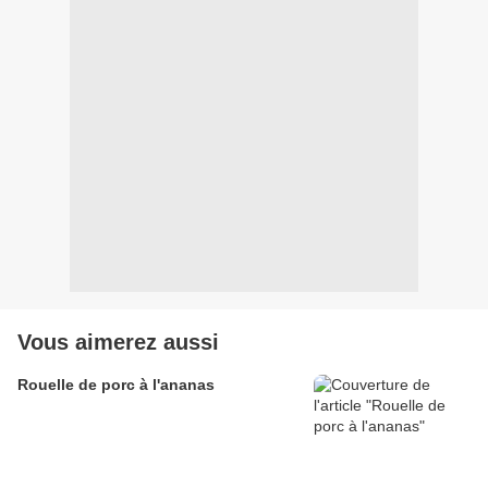
Vous aimerez aussi
Rouelle de porc à l'ananas