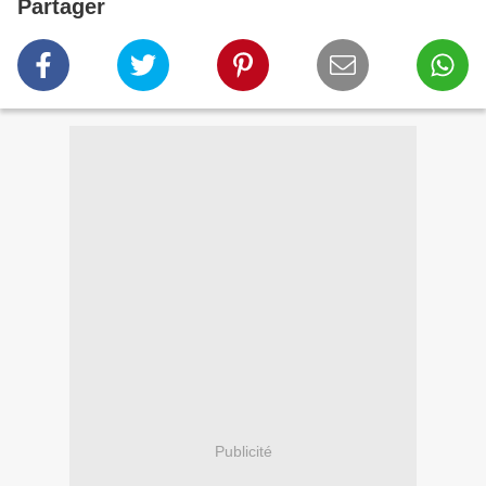
Partager
Publicité