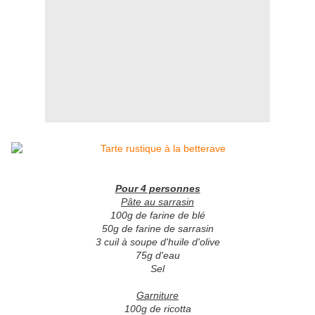
Pour 4 personnes
Pâte au sarrasin
100g de farine de blé
50g de farine de sarrasin
3 cuil à soupe d'huile d'olive
75g d'eau
Sel
Garniture
100g de ricotta