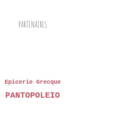
PARTENAIRES
Epicerie Grecque
PANTOPOLEIO