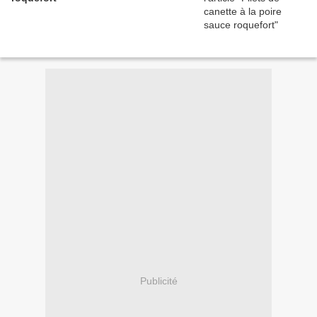
Publicité