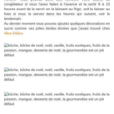
congélateur si vous l'avez faites à l'avance et la sortir 8 à 10
heures avant de la servir en la laissant au frigo, soit la laisser au
frais si vous la servez dans les heures qui suivent, voir le
lendemain.
Au dernier moment vous pouvez ajoutez quelques décorations en
sucre comme ces jolies étoiles dorées que j'avais trouvé chez
Alice-Délice.