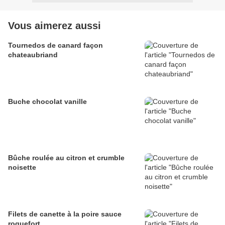
Vous aimerez aussi
Tournedos de canard façon
chateaubriand
Buche chocolat vanille
Bûche roulée au citron et crumble
noisette
Filets de canette à la poire sauce
roquefort