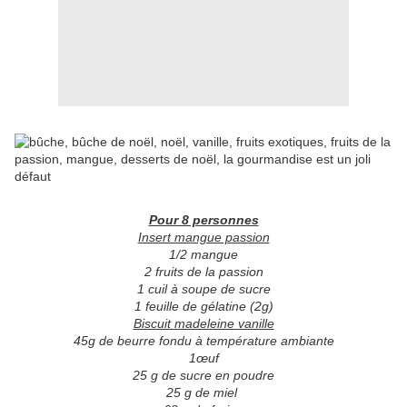
Pour 8 personnes
Insert mangue passion
1/2 mangue
2 fruits de la passion
1 cuil à soupe de sucre
1 feuille de gélatine (2g)
Biscuit madeleine vanille
45g de beurre fondu à température ambiante
1œuf
25 g de sucre en poudre
25 g de miel