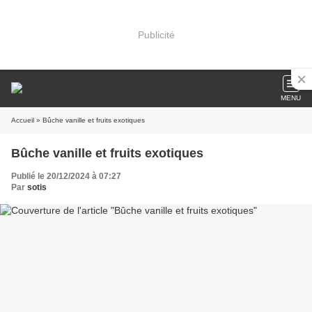
Publicité
MENU
Accueil
» Bûche vanille et fruits exotiques
Bûche vanille et fruits exotiques
Publié le 20/12/2024 à 07:27
Par
sotis