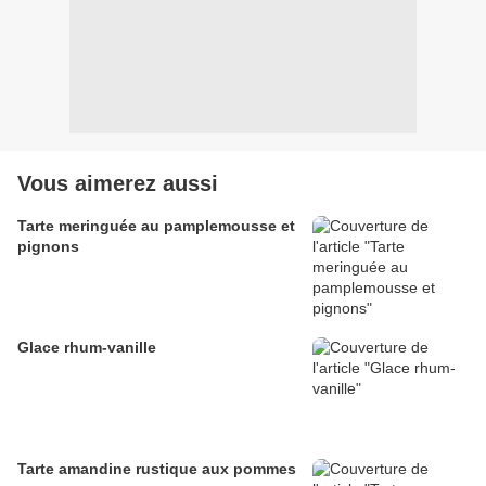
Vous aimerez aussi
Tarte meringuée au pamplemousse et
pignons
Glace rhum-vanille
Tarte amandine rustique aux pommes