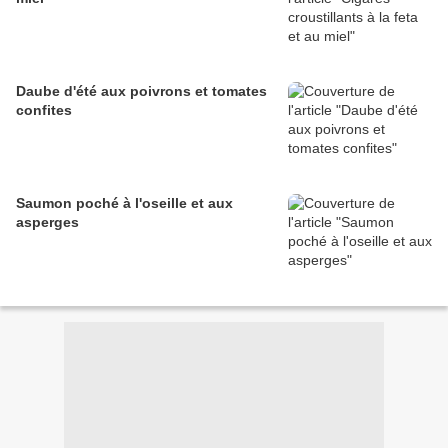
Daube d'été aux poivrons et tomates
confites
Saumon poché à l'oseille et aux
asperges