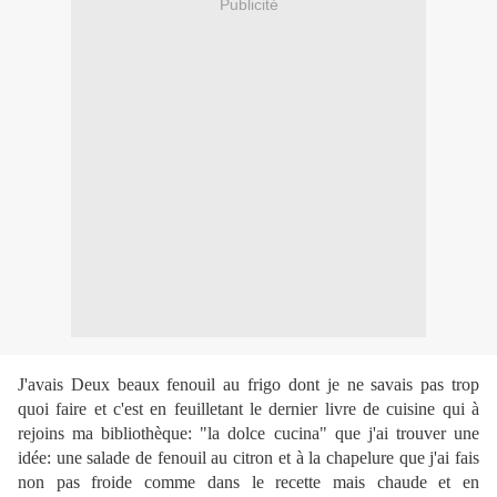
Publicité
J'avais Deux beaux fenouil au frigo dont je ne savais pas trop
quoi faire et c'est en feuilletant le dernier livre de cuisine qui à
rejoins ma bibliothèque: "la dolce cucina" que j'ai trouver une
idée: une salade de fenouil au citron et à la chapelure que j'ai fais
non pas froide comme dans le recette mais chaude et en