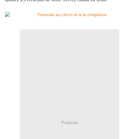
Publicité