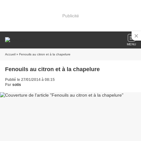
Publicité
MENU
Accueil
» Fenouils au citron et à la chapelure
Fenouils au citron et à la chapelure
Publié le 27/01/2014 à 08:15
Par
sotis