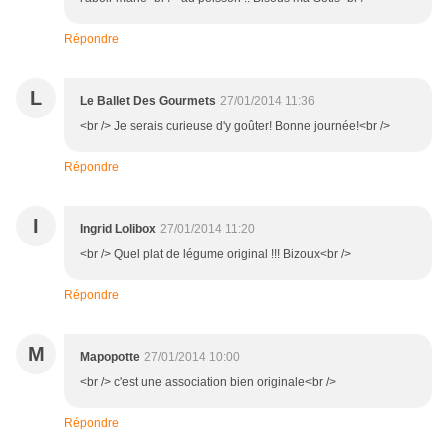
Répondre
L
Le Ballet Des Gourmets
27/01/2014 11:36
<br /> Je serais curieuse d'y goûter! Bonne journée!<br />
Répondre
I
Ingrid Lolibox
27/01/2014 11:20
<br /> Quel plat de légume original !!! Bizoux<br />
Répondre
M
Mapopotte
27/01/2014 10:00
<br /> c'est une association bien originale<br />
Répondre