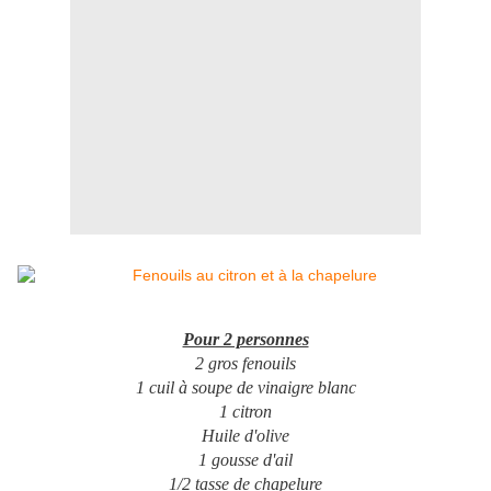
Pour 2 personnes
2 gros fenouils
1 cuil à soupe de vinaigre blanc
1 citron
Huile d'olive
1 gousse d'ail
1/2 tasse de chapelure