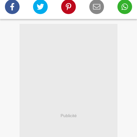
Publicité