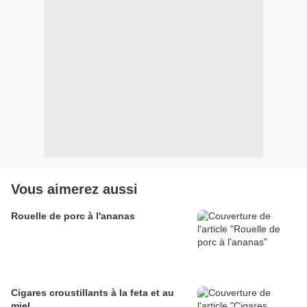
Vous aimerez aussi
Rouelle de porc à l'ananas
Cigares croustillants à la feta et au
miel