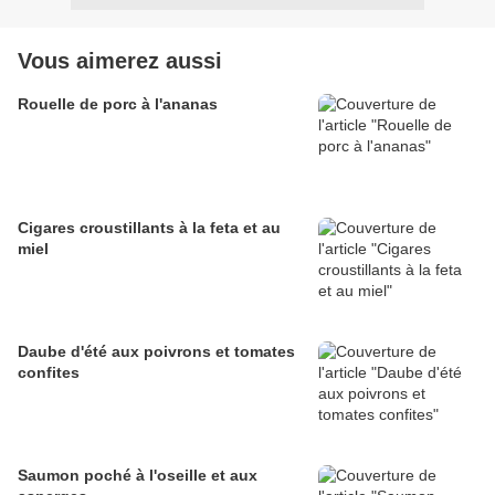
Vous aimerez aussi
Rouelle de porc à l'ananas
Cigares croustillants à la feta et au
miel
Daube d'été aux poivrons et tomates
confites
Saumon poché à l'oseille et aux