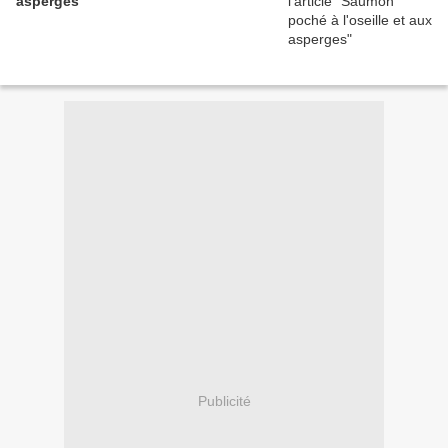
asperges
Publicité