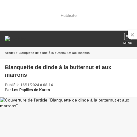
Publicité
MENU
Accueil
» Blanquette de dinde à la butternut et aux marrons
Blanquette de dinde à la butternut et aux
marrons
Publié le 16/11/2024 à 08:14
Par
Les Papilles de Karen