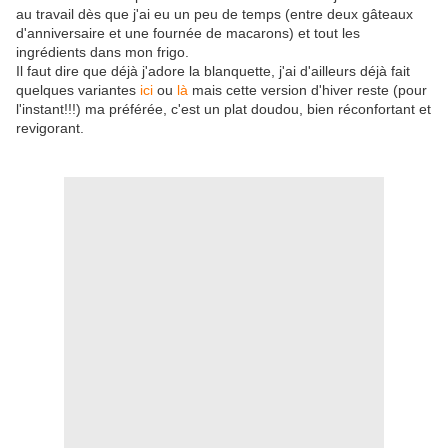
au travail dès que j'ai eu un peu de temps (entre deux gâteaux
d'anniversaire et une fournée de macarons) et tout les
ingrédients dans mon frigo.
Il faut dire que déjà j'adore la blanquette, j'ai d'ailleurs déjà fait
quelques variantes
ici
ou
là
mais cette version d'hiver reste (pour
l'instant!!!) ma préférée, c'est un plat doudou, bien réconfortant et
revigorant.