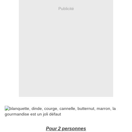
Publicité
Pour 2 personnes