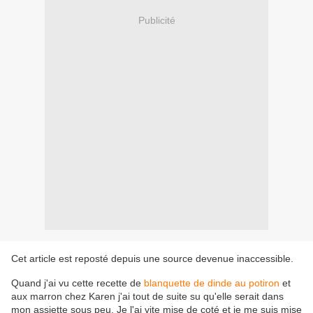
Publicité
Cet article est reposté depuis une source devenue inaccessible.
Quand j'ai vu cette recette de
blanquette de dinde au potiron
et
aux marron chez Karen j'ai tout de suite su qu'elle serait dans
mon assiette sous peu. Je l'ai vite mise de coté et je me suis mise