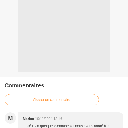
Commentaires
Ajouter un commentaire
M
Marion
19/11/2024 13:16
Testé il y a quelques semaines et nous avons adoré à la