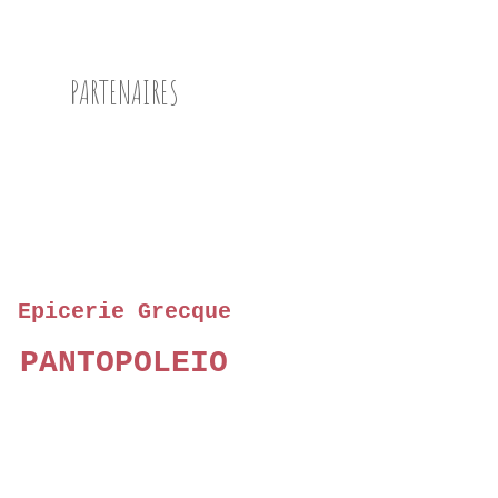
PARTENAIRES
Epicerie Grecque
PANTOPOLEIO