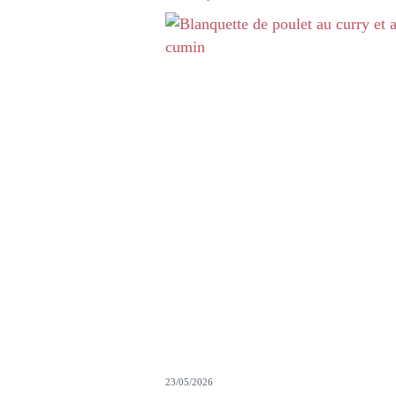
23/05/2026