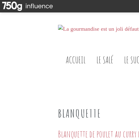
ACCUEIL
LE SALÉ
LE SU
BLANQUETTE