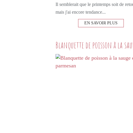
Il semblerait que le printemps soit de reto
mais j'ai encore tendance...
EN SAVOIR PLUS