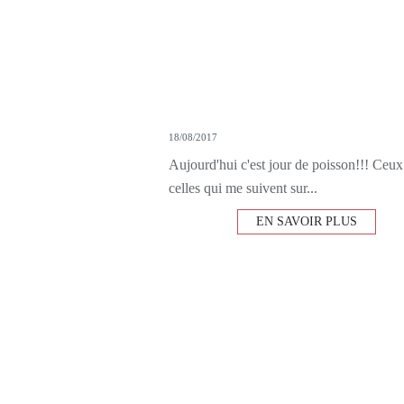
18/08/2017
Aujourd'hui c'est jour de poisson!!! Ceux
celles qui me suivent sur...
EN SAVOIR PLUS