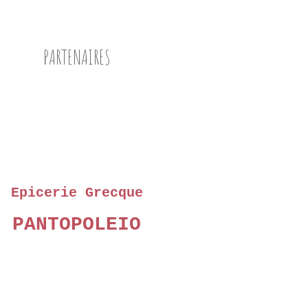
PARTENAIRES
Epicerie Grecque
PANTOPOLEIO