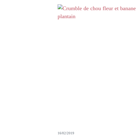
16/02/2019