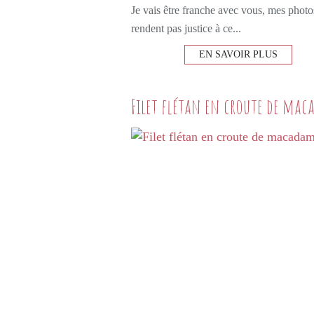
Je vais être franche avec vous, mes photo
rendent pas justice à ce...
EN SAVOIR PLUS