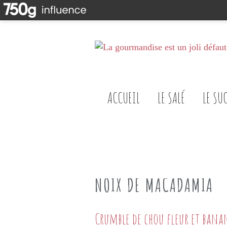
ACCUEIL
LE SALÉ
LE SU
NOIX DE MACADAMIA