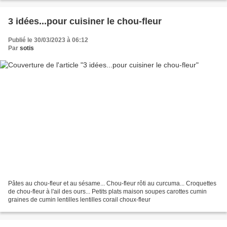
3 idées...pour cuisiner le chou-fleur
Publié le 30/03/2023 à 06:12
Par
sotis
Pâtes au chou-fleur et au sésame... Chou-fleur rôti au curcuma... Croquettes
de chou-fleur à l'ail des ours... Petits plats maison soupes carottes cumin
graines de cumin lentilles lentilles corail choux-fleur