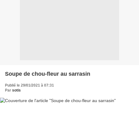
Soupe de chou-fleur au sarrasin
Publié le 29/01/2021 à 07:31
Par
sotis