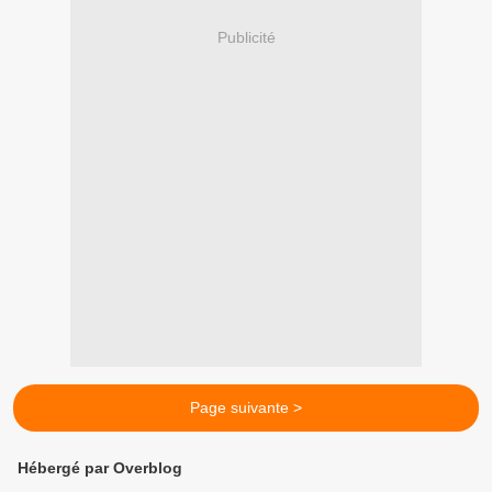
Publicité
Page suivante >
Hébergé par Overblog