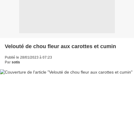
Velouté de chou fleur aux carottes et cumin
Publié le 28/01/2023 à 07:23
Par
sotis