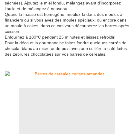
séchées). Ajoutez le miel fondu, mélangez avant d'incorporez
l'huile et de mélangez à nouveau.
Quand la masse est homogène, moulez-la dans des moules à
financiers ou si vous avez des moules spéciaux, ou encore dans
un moule à cakes, dans ce cas vous découperez les barres après
cuisson.
Enfournez à 180°C pendant 25 minutes et laissez refroidir.
Pour la déco et la gourmandise faites fondre quelques carrés de
chocolat blanc au micro onde puis avec une cuillère a café faites
des zébrures chocolatées sur vos barres de céréales.