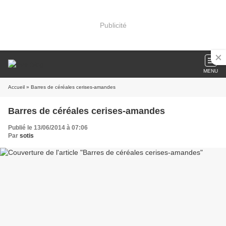
Publicité
MENU
Accueil
» Barres de céréales cerises-amandes
Barres de céréales cerises-amandes
Publié le 13/06/2014 à 07:06
Par
sotis