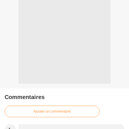
Commentaires
Ajouter un commentaire