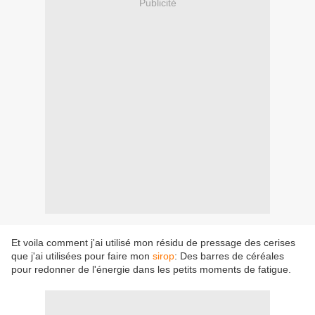
Publicité
Et voila comment j'ai utilisé mon résidu de pressage des cerises
que j'ai utilisées pour faire mon
sirop
: Des barres de céréales
pour redonner de l'énergie dans les petits moments de fatigue.