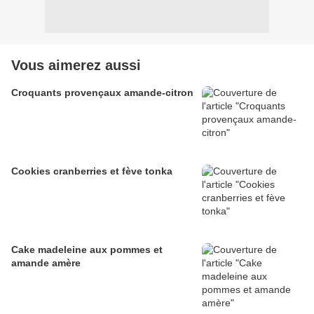
Vous aimerez aussi
Croquants provençaux amande-citron
Cookies cranberries et fève tonka
Cake madeleine aux pommes et
amande amère