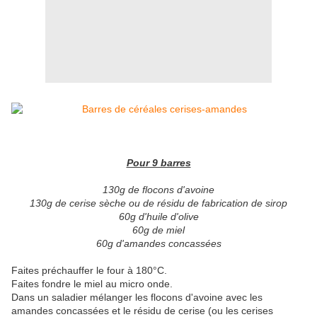
Pour 9 barres
130g de flocons d'avoine
130g de cerise sèche ou de résidu de fabrication de sirop
60g d'huile d'olive
60g de miel
60g d'amandes concassées
Faites préchauffer le four à 180°C.
Faites fondre le miel au micro onde.
Dans un saladier mélanger les flocons d'avoine avec les
amandes concassées et le résidu de cerise (ou les cerises