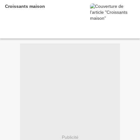
Croissants maison
Publicité