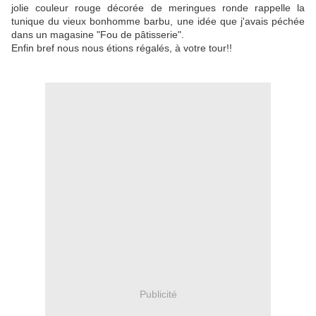
jolie couleur rouge décorée de meringues ronde rappelle la
tunique du vieux bonhomme barbu, une idée que j'avais péchée
dans un magasine "Fou de pâtisserie".
Enfin bref nous nous étions régalés, à votre tour!!
Publicité