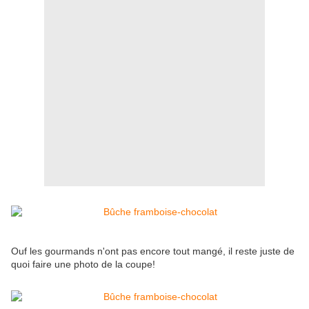
Ouf les gourmands n'ont pas encore tout mangé, il reste juste de
quoi faire une photo de la coupe!