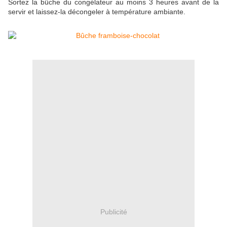
Sortez la bûche du congélateur au moins 3 heures avant de la
servir et laissez-la décongeler à température ambiante.
Publicité