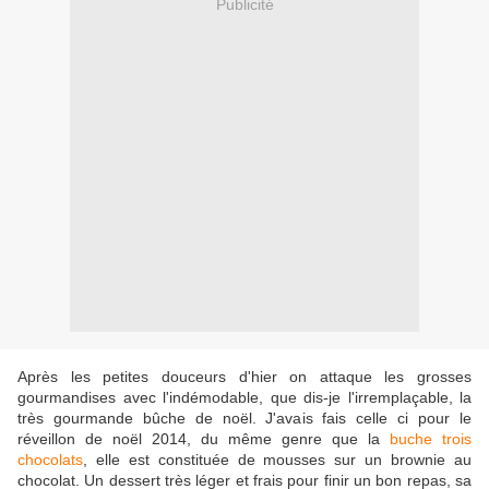
Publicité
Après les petites douceurs d'hier on attaque les grosses
gourmandises avec l'indémodable, que dis-je l'irremplaçable, la
très gourmande bûche de noël. J'avais fais celle ci pour le
réveillon de noël 2014, du même genre que la
buche trois
chocolats
, elle est constituée de mousses sur un brownie au
chocolat. Un dessert très léger et frais pour finir un bon repas, sa