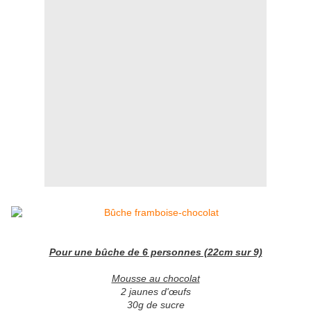
Pour une bûche de 6 personnes (22cm sur 9)
Mousse au chocolat
2 jaunes d'œufs
30g de sucre