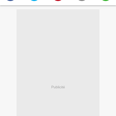
Publicité