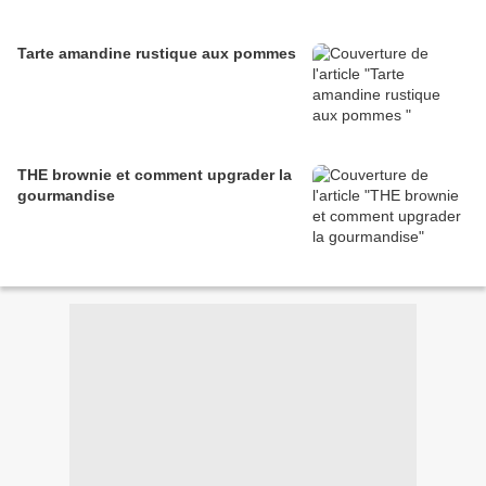
Tarte amandine rustique aux pommes
THE brownie et comment upgrader la
gourmandise