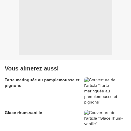
Vous aimerez aussi
Tarte meringuée au pamplemousse et
pignons
Glace rhum-vanille