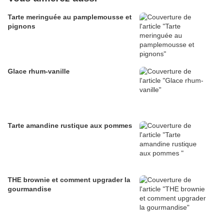
Tarte meringuée au pamplemousse et
pignons
Glace rhum-vanille
Tarte amandine rustique aux pommes
THE brownie et comment upgrader la
gourmandise