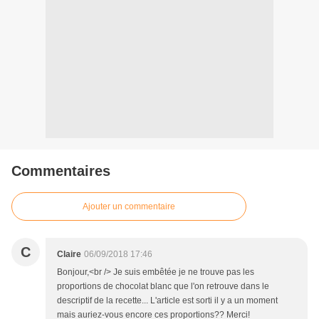
Commentaires
Ajouter un commentaire
C
Claire
06/09/2018 17:46
Bonjour,<br /> Je suis embêtée je ne trouve pas les
proportions de chocolat blanc que l'on retrouve dans le
descriptif de la recette... L'article est sorti il y a un moment
mais auriez-vous encore ces proportions?? Merci!