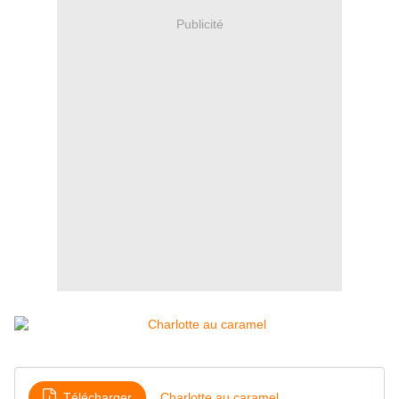
Publicité
Télécharger
Charlotte au caramel