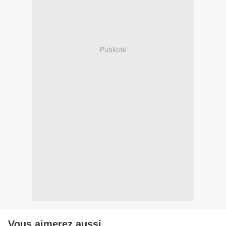
Publicité
Vous aimerez aussi