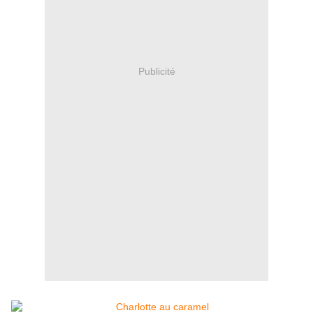
Publicité