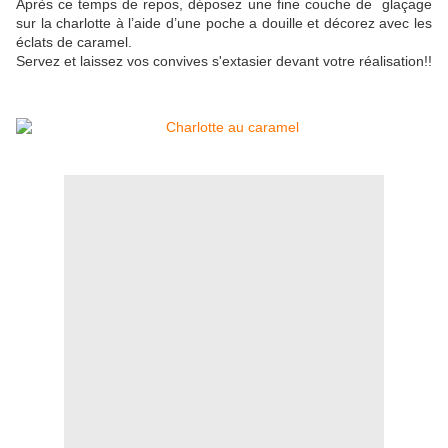
Après ce temps de repos, déposez une fine couche de glaçage
sur la charlotte à l’aide d’une poche a douille et décorez avec les
éclats de caramel.
Servez et laissez vos convives s'extasier devant votre réalisation!!