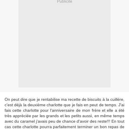
Publicité
On peut dire que je rentabilise ma recette de biscuits à la cuillère,
c'est déjà la deuxième charlotte que je fais en peut de temps. J'ai
fais cette charlotte pour l'anniversaire de mon frère et elle a été
très appréciée par les grands et les petits aussi, en même temps
avec du caramel j'avais peu de chance d'avoir des reste!!! En tout
cas cette charlotte pourra parfaitement terminer un bon repas de