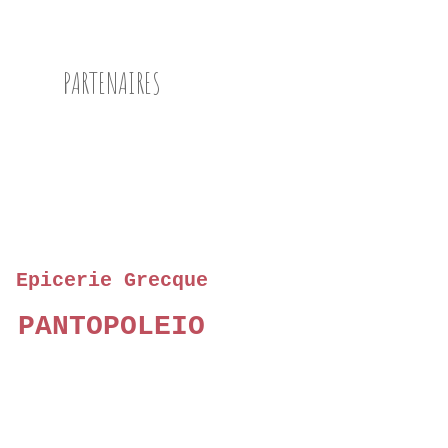
PARTENAIRES
Epicerie Grecque
PANTOPOLEIO