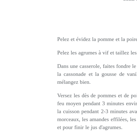
Pelez et évidez la pomme et la poire
Pelez les agrumes à vif et taillez l
Dans une casserole, faites fondre le
la cassonade et la gousse de vanil
mélangez bien.
Versez les dès de pommes et de poir
feu moyen pendant 3 minutes envir
la cuisson pendant 2-3 minutes avan
morceaux, les amandes effilées, les 
et pour finir le jus d'agrumes.