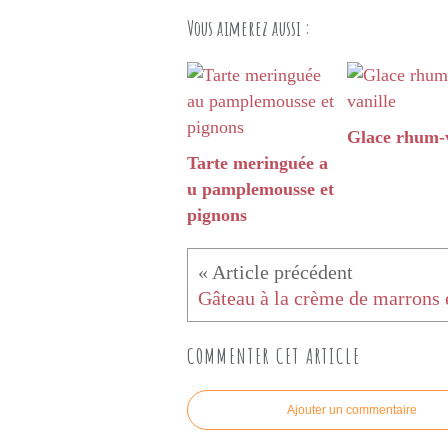
Vous aimerez aussi :
Glace rhum-v
Tarte meringuée a
u pamplemousse et
pignons
COMMENTER CET ARTICLE
Ajouter un commentaire