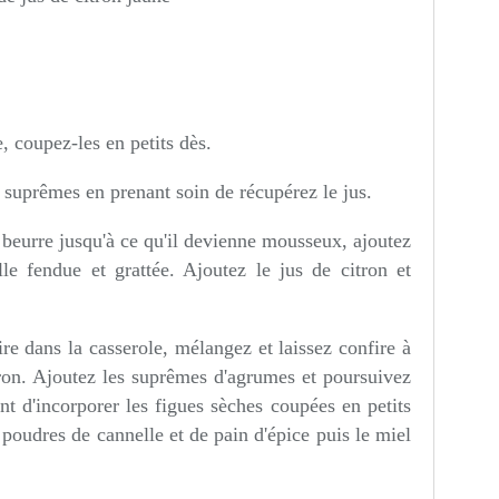
, coupez-les en petits dès.
es suprêmes en prenant soin de récupérez le jus.
 beurre jusqu'à ce qu'il devienne mousseux, ajoutez
le fendue et grattée. Ajoutez le jus de citron et
e dans la casserole, mélangez et laissez confire à
on. Ajoutez les suprêmes d'agrumes et poursuivez
t d'incorporer les figues sèches coupées en petits
poudres de cannelle et de pain d'épice puis le miel