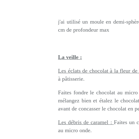
j'ai utilisé un moule en demi-sphè
cm de profondeur max
La veille :
Les éclats de chocolat à la fleur de 
à pâtisserie.
Faites fondre le chocolat au micro
mélangez bien et étalez le chocolat 
avant de concasser le chocolat en pet
Les débris de caramel :
Faites un c
au micro onde.