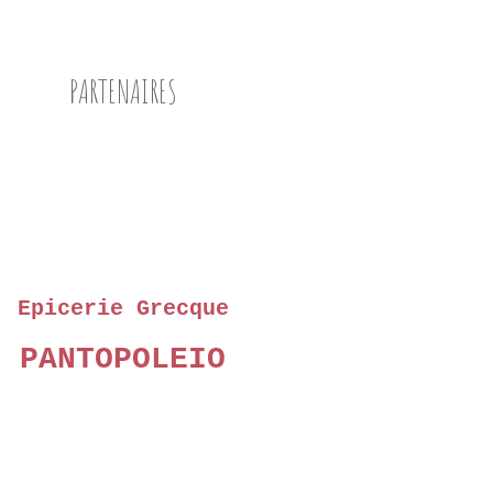
PARTENAIRES
Epicerie Grecque
PANTOPOLEIO