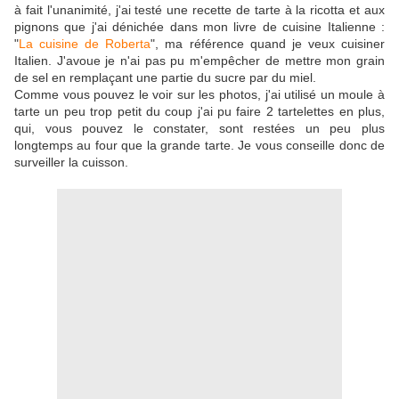
à fait l'unanimité, j'ai testé une recette de tarte à la ricotta et aux
pignons que j'ai dénichée dans mon livre de cuisine Italienne :
"
La cuisine de Roberta
", ma référence quand je veux cuisiner
Italien. J'avoue je n'ai pas pu m'empêcher de mettre mon grain
de sel en remplaçant une partie du sucre par du miel.
Comme vous pouvez le voir sur les photos, j'ai utilisé un moule à
tarte un peu trop petit du coup j'ai pu faire 2 tartelettes en plus,
qui, vous pouvez le constater, sont restées un peu plus
longtemps au four que la grande tarte. Je vous conseille donc de
surveiller la cuisson.