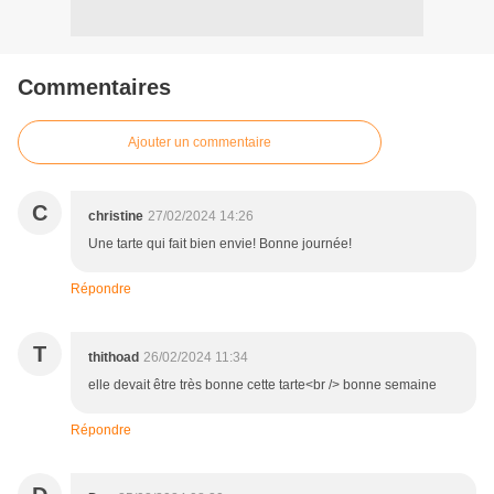
Commentaires
Ajouter un commentaire
C
christine
27/02/2024 14:26
Une tarte qui fait bien envie! Bonne journée!
Répondre
T
thithoad
26/02/2024 11:34
elle devait être très bonne cette tarte<br /> bonne semaine
Répondre