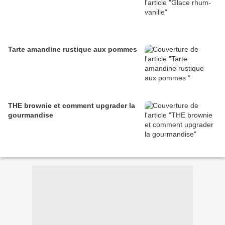
Tarte amandine rustique aux pommes
THE brownie et comment upgrader la
gourmandise