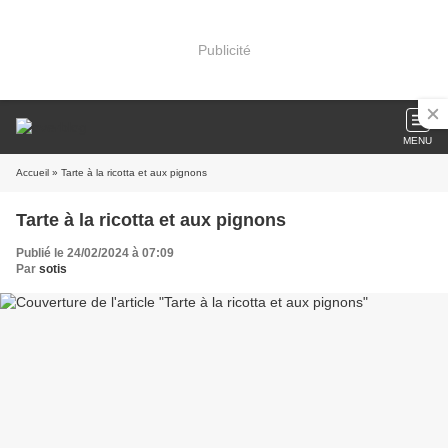
Publicité
MENU
Accueil
» Tarte à la ricotta et aux pignons
Tarte à la ricotta et aux pignons
Publié le 24/02/2024 à 07:09
Par
sotis