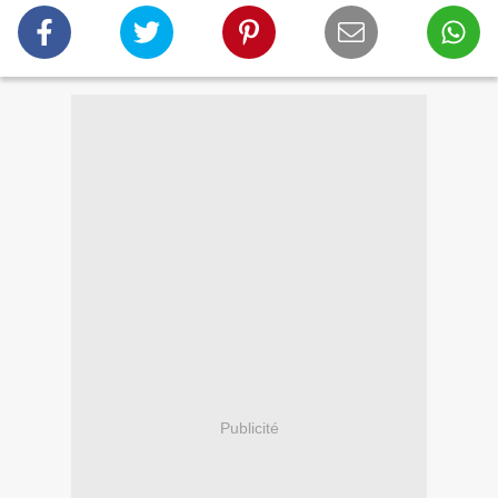
Publicité