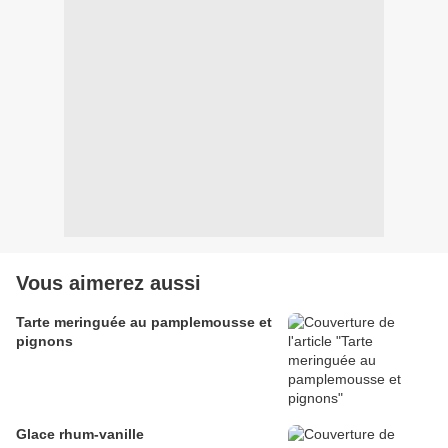
Vous aimerez aussi
Tarte meringuée au pamplemousse et
pignons
Glace rhum-vanille