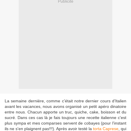
Publicité
La semaine dernière, comme c'était notre dernier cours d'Italien
avant les vacances, nous avons organisé un petit apéro dinatoire
entre nous. Chacun apporte un truc, quiche, cake, boisson et du
sucré. Dans ces cas là je fais toujours une recette italienne c'est
plus sympa et mes comparses servent de cobayes (pour l'instant
ils ne s'en plaignent pas!!!). Après avoir testé la
torta Caprese
, qui