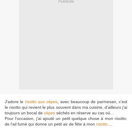
Publicité
J'adore le
risotto aux cèpes
, avec beaucoup de parmesan, c'est
le risotto qui revient le plus souvent dans ma cuisine, d'ailleurs j'ai
toujours un bocal de
cèpes
séchés en réserve au cas où...
Pour l'occasion, j'ai ajouté un petit quelque chose à mon risotto:
de l'ail fumé qui donne un petit air de fête à mon
risotto
....