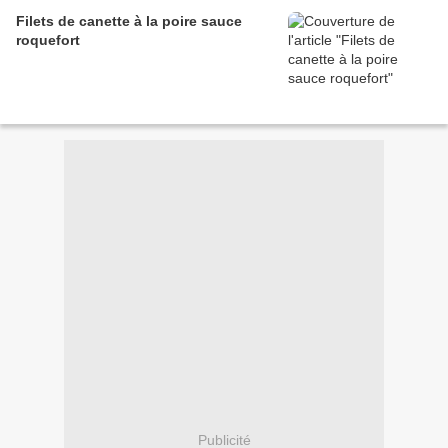
Filets de canette à la poire sauce
roquefort
Publicité