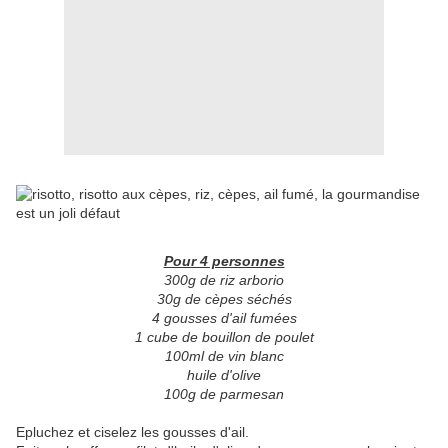
Pour 4 personnes
300g de riz arborio
30g de cèpes séchés
4 gousses d'ail fumées
1 cube de bouillon de poulet
100ml de vin blanc
huile d'olive
100g de parmesan
Epluchez et ciselez les gousses d'ail.