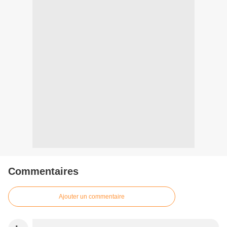
Commentaires
Ajouter un commentaire