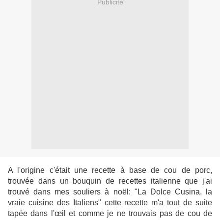
Publicité
A l'origine c'était une recette à base de cou de porc,
trouvée dans un bouquin de recettes italienne que j'ai
trouvé dans mes souliers à noël: "La Dolce Cusina, la
vraie cuisine des Italiens" cette recette m'a tout de suite
tapée dans l'œil et comme je ne trouvais pas de cou de