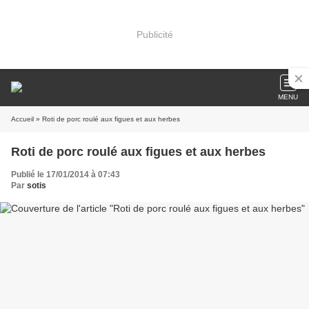
Publicité
MENU
Accueil
» Roti de porc roulé aux figues et aux herbes
Roti de porc roulé aux figues et aux herbes
Publié le 17/01/2014 à 07:43
Par
sotis