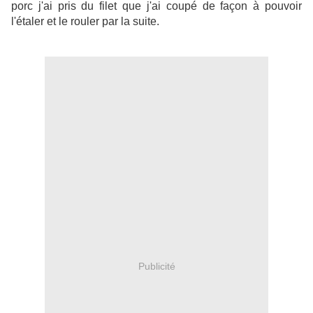
porc j'ai pris du filet que j'ai coupé de façon à pouvoir
l'étaler et le rouler par la suite.
Publicité