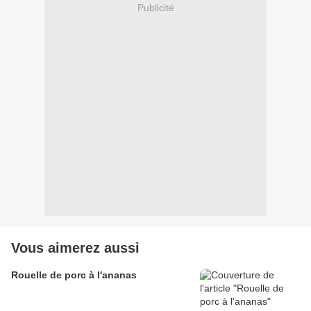
Publicité
Vous aimerez aussi
Rouelle de porc à l'ananas