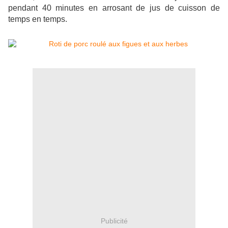
pendant 40 minutes en arrosant de jus de cuisson de
temps en temps.
Publicité