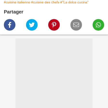
#cuisine italienne
#cuisine des chefs
#"La dolce cucina"
Partager