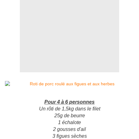
Pour 4 à 6 personnes
Un rôti de 1,5kg dans le filet
25g de beurre
1 échalote
2 gousses d'ail
3 figues sèches