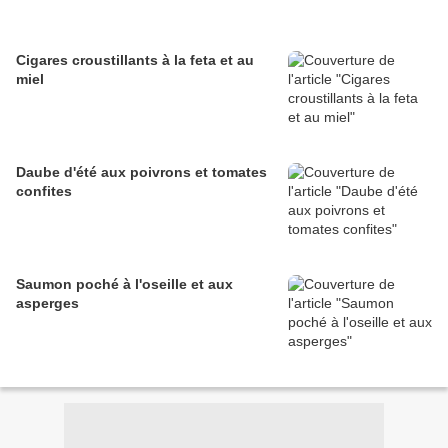
Cigares croustillants à la feta et au
miel
Daube d'été aux poivrons et tomates
confites
Saumon poché à l'oseille et aux
asperges