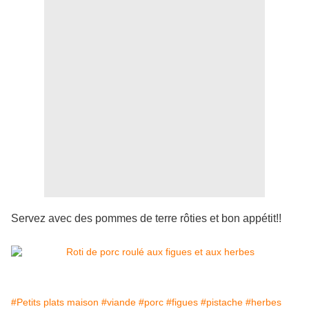
Servez avec des pommes de terre rôties et bon appétit!!
#Petits plats maison
#viande
#porc
#figues
#pistache
#herbes