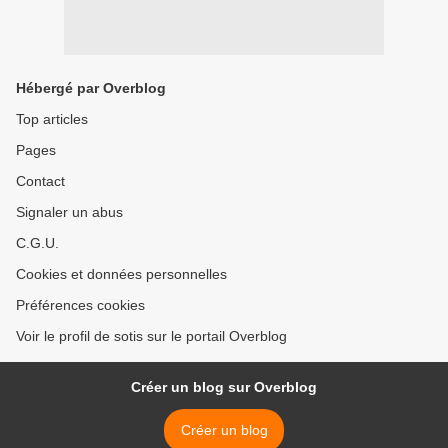
Hébergé par Overblog
Top articles
Pages
Contact
Signaler un abus
C.G.U.
Cookies et données personnelles
Préférences cookies
Voir le profil de sotis sur le portail Overblog
Créer un blog sur Overblog
Créer un blog