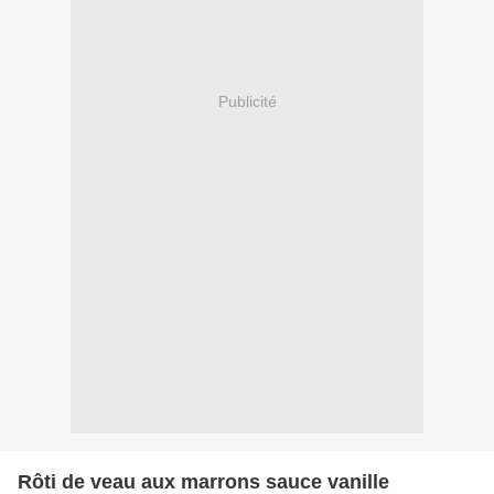
Publicité
Rôti de veau aux marrons sauce vanille