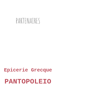
PARTENAIRES
Epicerie Grecque
PANTOPOLEIO