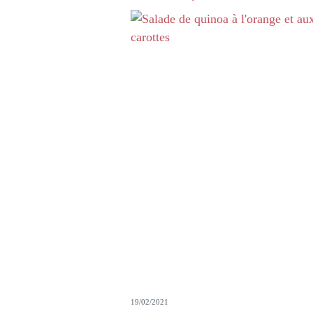
19/02/2021