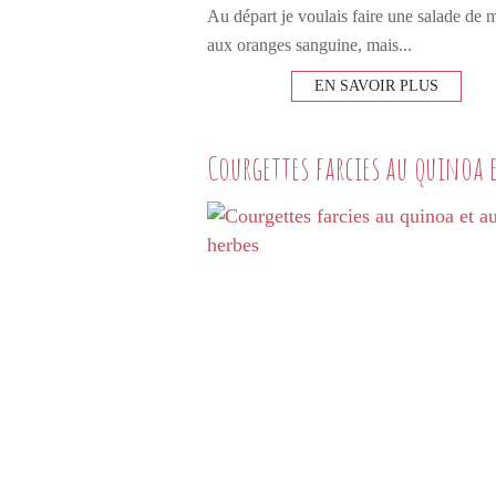
Au départ je voulais faire une salade de m
aux oranges sanguine, mais...
EN SAVOIR PLUS