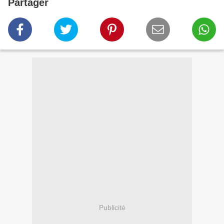
Partager
Publicité