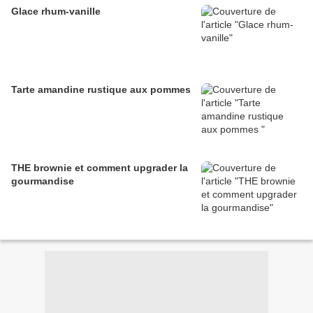
Glace rhum-vanille
Tarte amandine rustique aux pommes
THE brownie et comment upgrader la
gourmandise