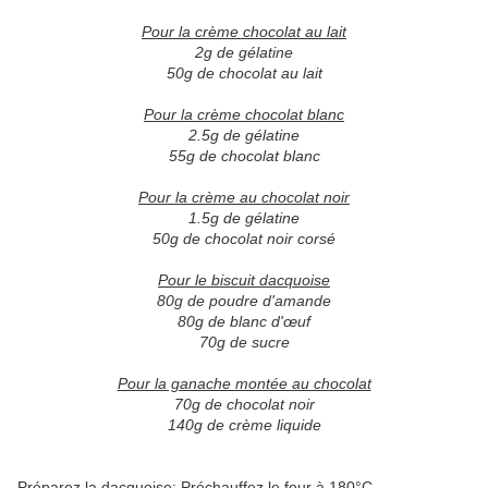
Pour la crème chocolat au lait
2g de gélatine
50g de chocolat au lait
Pour la crème chocolat blanc
2.5g de gélatine
55g de chocolat blanc
Pour la crème au chocolat noir
1.5g de gélatine
50g de chocolat noir corsé
Pour le biscuit dacquoise
80g de poudre d'amande
80g de blanc d'œuf
70g de sucre
Pour la ganache montée au chocolat
70g de chocolat noir
140g de crème liquide
Préparez la dacquoise
: Préchauffez le four à 180°C.