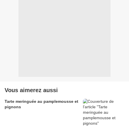
Vous aimerez aussi
Tarte meringuée au pamplemousse et
pignons