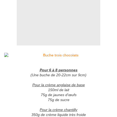
Pour 6 à 8 personnes
(Une buche de 20-22cm sur 9cm)
Pour la crème anglaise de base
150ml de lait
75g de jaunes d'œufs
75g de sucre
Pour la crème chantilly
350g de crème liquide très froide