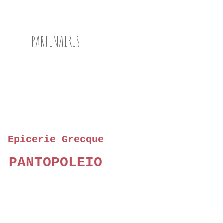
PARTENAIRES
Epicerie Grecque
PANTOPOLEIO